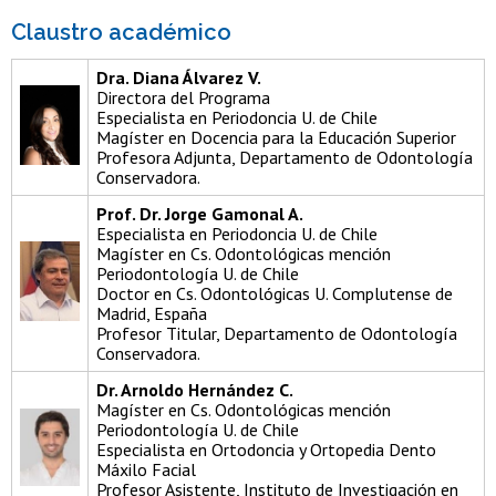
Claustro académico
Dra. Diana Álvarez V.
Directora del Programa
Especialista en Periodoncia U. de Chile
Magíster en Docencia para la Educación Superior
Profesora Adjunta, Departamento de Odontología
Conservadora.
Prof. Dr. Jorge Gamonal A.
Especialista en Periodoncia U. de Chile
Magíster en Cs. Odontológicas mención
Periodontología U. de Chile
Doctor en Cs. Odontológicas U. Complutense de
Madrid, España
Profesor Titular, Departamento de Odontología
Conservadora.
Dr. Arnoldo Hernández C.
Magíster en Cs. Odontológicas mención
Periodontología U. de Chile
Especialista en Ortodoncia y Ortopedia Dento
Máxilo Facial
Profesor Asistente, Instituto de Investigación en