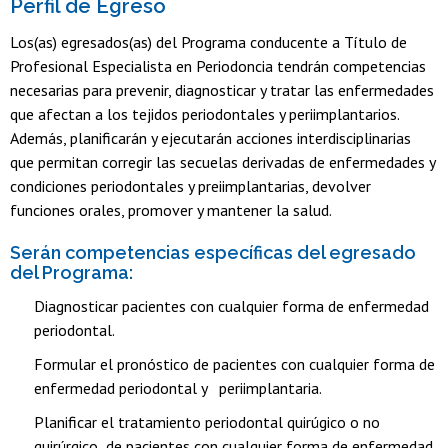
Perfil de Egreso
Los(as) egresados(as) del Programa conducente a Título de
Profesional Especialista en Periodoncia tendrán competencias
necesarias para prevenir, diagnosticar y tratar las enfermedades
que afectan a los tejidos periodontales y periimplantarios.
Además, planificarán y ejecutarán acciones interdisciplinarias
que permitan corregir las secuelas derivadas de enfermedades y
condiciones periodontales y preiimplantarias, devolver
funciones orales, promover y mantener la salud.
Serán competencias específicas del egresado
del Programa:
Diagnosticar pacientes con cualquier forma de enfermedad
periodontal.
Formular el pronóstico de pacientes con cualquier forma de
enfermedad periodontal y periimplantaria.
Planificar el tratamiento periodontal quirúgico o no
quirúrgico de pacientes con cualquier forma de enfermedad