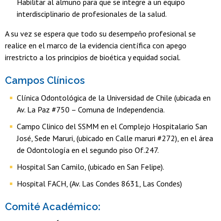
Habilitar al almuno para que se integre a un equipo
interdisciplinario de profesionales de la salud.
A su vez se espera que todo su desempeño profesional se
realice en el marco de la evidencia científica con apego
irrestricto a los principios de bioética y equidad social.
Campos Clínicos
Clínica Odontológica de la Universidad de Chile (ubicada en
Av. La Paz #750 – Comuna de Independencia.
Campo Clinico del SSMM en el Complejo Hospitalario San
José, Sede Maruri, (ubicado en Calle maruri #272), en el área
de Odontología en el segundo piso Of.247.
Hospital San Camilo, (ubicado en San Felipe).
Hospital FACH, (Av. Las Condes 8631, Las Condes)
Comité Académico: