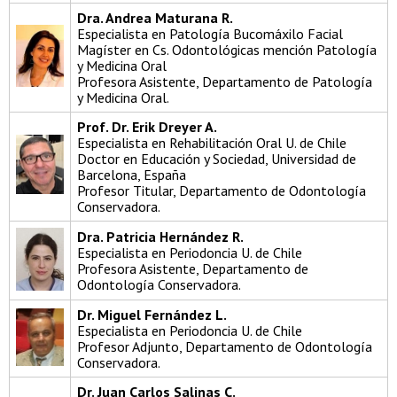
Dra. Andrea Maturana R.
Especialista en Patología Bucomáxilo Facial
Magíster en Cs. Odontológicas mención Patología
y Medicina Oral
Profesora Asistente, Departamento de Patología
y Medicina Oral.
Prof. Dr. Erik Dreyer A.
Especialista en Rehabilitación Oral U. de Chile
Doctor en Educación y Sociedad, Universidad de
Barcelona, España
Profesor Titular, Departamento de Odontología
Conservadora.
Dra. Patricia Hernández R.
Especialista en Periodoncia U. de Chile
Profesora Asistente, Departamento de
Odontología Conservadora.
Dr. Miguel Fernández L.
Especialista en Periodoncia U. de Chile
Profesor Adjunto, Departamento de Odontología
Conservadora.
Dr. Juan Carlos Salinas C.