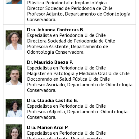
Plástica Periodontal e Implantológica
Director Sociedad de Periodoncia de Chile
Profesor Adjunto, Departamento de Odontología
Conservadora.
Dra. Johanna Contreras B.
Especialista en Periodoncia U. de Chile
Directora Sociedad de Periodoncia de Chile
Profesora Asistente, Departamento de
Odontología Conservadora.
Dr. Mauricio Baeza P.
Especialista en Periodoncia U. de Chile
Magíster en Patología y Medicina Oral U. de Chile
Doctorando en Salud Pública U. de Chile
Profesor Asociado, Departamento de Odontología
Conservadora.
Dra. Claudia Castillo B.
Especialista en Periodoncia U. de Chile
Profesora Adjunta, Departamento Odontología
Conservadora.
Dra. Marion Arce P.
Especialista en Periodoncia U. de Chile
Profesora Asistente, Departamento