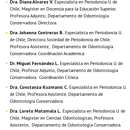
Dra. Diana Álvarez V.
Especialista en Periodoncia U. de
Chile, Magíster en Docencia para la Educación Superior,
Profesora Adjunto, Departamento de Odontología
Conservadora. Directora.
Dra. Johanna Contreras B.
Especialista en Periodoncia U.
de Chile, Directora Sociedad de Periodoncia de Chile,
Profesora Asistente, Departamento de Odontología
Conservadora. Coordinación Académica.
Dr. Miguel Fernández L.
Especialista en Periodoncia U. de
Chile, Profesor Adjunto, Departamento de Odontología
Conservadora. Coordinación Clínica.
Dra. Constanza Kuzmanic C.
Especialista en Periodoncia U.
de Chile, Profesora Asistente, Departamento de
Odontología Conservadora.
Dra. Loreto Matamala L.
Especialista en Periodoncia U. de
Chile, Magíster en Ciencias Odontologícas, Profesora
Asistente, Departamento de Odontología Conservadora.