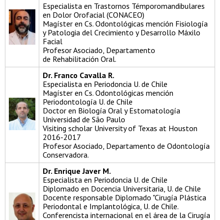
Especialista en Trastornos Témporomandibulares
en Dolor Orofacial (CONACEO)
Magíster en Cs. Odontológicas mención Fisiología
y Patologia del Crecimiento y Desarrollo Máxilo
Facial
Profesor Asociado, Departamento
de Rehabilitación Oral.
Dr. Franco Cavalla R.
Especialista en Periodoncia U. de Chile
Magíster en Cs. Odontológicas mención
Periodontología U. de Chile
Doctor en Biología Oral y Estomatología
Universidad de São Paulo
Visiting scholar University of Texas at Houston
2016-2017
Profesor Asociado, Departamento de Odontología
Conservadora.
Dr. Enrique Javer M.
Especialista en Periodoncia U. de Chile
Diplomado en Docencia Universitaria, U. de Chile
Docente responsable Diplomado "Cirugía Plástica
Periodontal e Implantológica, U. de Chile.
Conferencista internacional en el área de la Cirugía