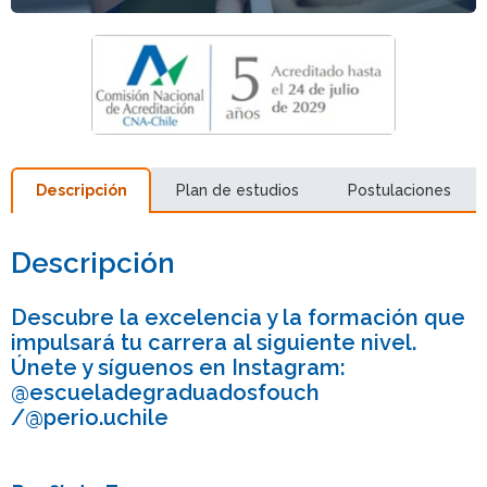
Descripción
Plan de estudios
Postulaciones
Descripción
Descubre la excelencia y la formación que
impulsará tu carrera al siguiente nivel.
Únete y síguenos en Instagram:
@escueladegraduadosfouch
/@perio.uchile