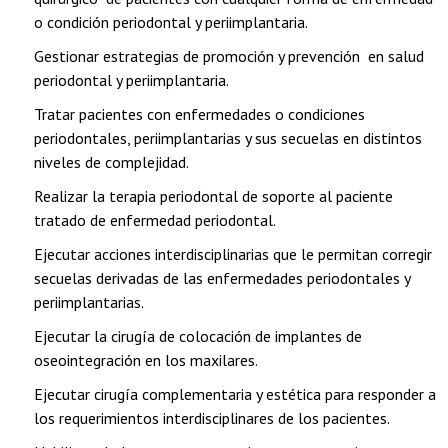
o condición periodontal y periimplantaria.
Gestionar estrategias de promoción y prevención en salud
periodontal y periimplantaria.
Tratar pacientes con enfermedades o condiciones
periodontales, periimplantarias y sus secuelas en distintos
niveles de complejidad.
Realizar la terapia periodontal de soporte al paciente
tratado de enfermedad periodontal.
Ejecutar acciones interdisciplinarias que le permitan corregir
secuelas derivadas de las enfermedades periodontales y
periimplantarias.
Ejecutar la cirugía de colocación de implantes de
oseointegración en los maxilares.
Ejecutar cirugía complementaria y estética para responder a
los requerimientos interdisciplinares de los pacientes.