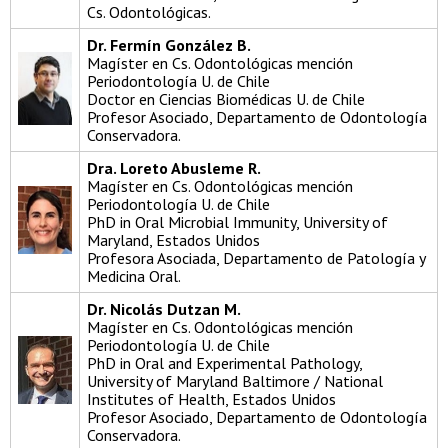
Cs. Odontológicas.
Dr. Fermín González B.
Magíster en Cs. Odontológicas mención
Periodontología U. de Chile
Doctor en Ciencias Biomédicas U. de Chile
Profesor Asociado, Departamento de Odontología
Conservadora.
Dra. Loreto Abusleme R.
Magíster en Cs. Odontológicas mención
Periodontología U. de Chile
PhD in Oral Microbial Immunity, University of
Maryland, Estados Unidos
Profesora Asociada, Departamento de Patología y
Medicina Oral.
Dr. Nicolás Dutzan M.
Magíster en Cs. Odontológicas mención
Periodontología U. de Chile
PhD in Oral and Experimental Pathology,
University of Maryland Baltimore / National
Institutes of Health, Estados Unidos
Profesor Asociado, Departamento de Odontología
Conservadora.