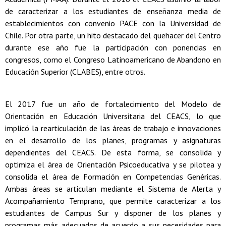
de caracterizar a los estudiantes de enseñanza media de
establecimientos con convenio PACE con la Universidad de
Chile. Por otra parte, un hito destacado del quehacer del Centro
durante ese año fue la participación con ponencias en
congresos, como el Congreso Latinoamericano de Abandono en
Educación Superior (CLABES), entre otros.
El 2017 fue un año de fortalecimiento del Modelo de
Orientación en Educación Universitaria del CEACS, lo que
implicó la rearticulación de las áreas de trabajo e innovaciones
en el desarrollo de los planes, programas y asignaturas
dependientes del CEACS. De esta forma, se consolida y
optimiza el área de Orientación Psicoeducativa y se pilotea y
consolida el área de Formación en Competencias Genéricas.
Ambas áreas se articulan mediante el Sistema de Alerta y
Acompañamiento Temprano, que permite caracterizar a los
estudiantes de Campus Sur y disponer de los planes y
programas más adecuados de acuerdo a sus necesidades para