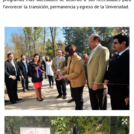
favorecer la transición, permanencia y egreso de la Universidad.