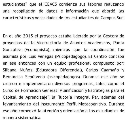
estudiantes”, que el CEACS comienza sus labores realizando
una recopilación de datos e información que abordó las
características y necesidades de los estudiantes de Campus Sur.
En el año 2013 el proyecto estaba liderado por la Gestora de
proyectos de la Vicerrectoría de Asuntos Académicos, Paola
González (Economista), mientras que la coordinación fue
asumida por Luis Venegas (Psicopedagogo). El Centro contaba
en ese entonces con un equipo profesional compuesto por:
Silbana Muñoz (Educadora Diferencial), Carlos Caamaño y
Bernardita Sepúlveda (psicopedagogos). Durante ese año se
crearon e implementaron diversos programas, tales como el
Curso de Formación General “Planificación y Estrategias para el
Capital de Aprendizaje”, la Tutoría Integral Par, además del
levantamiento del instrumento Perfil Metacognitivo. Durante
ese año comenzó la atención y orientación a los estudiantes de
manera sistemática.