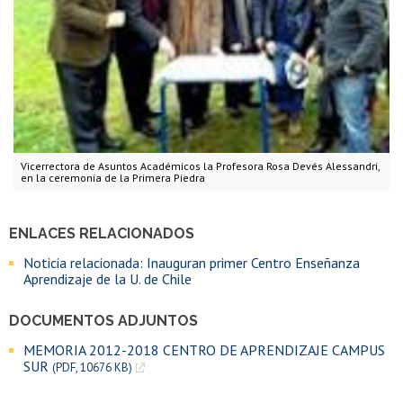
Vicerrectora de Asuntos Académicos la Profesora Rosa Devés Alessandri,
en la ceremonia de la Primera Piedra
ENLACES RELACIONADOS
Noticia relacionada: Inauguran primer Centro Enseñanza
Aprendizaje de la U. de Chile
DOCUMENTOS ADJUNTOS
MEMORIA 2012-2018 CENTRO DE APRENDIZAJE CAMPUS
SUR
(PDF, 10676 KB)