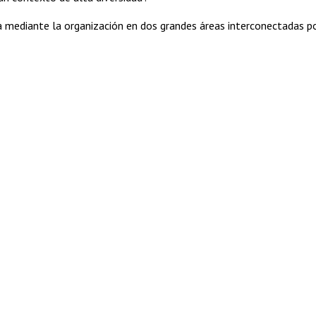
a mediante la organización en dos grandes áreas interconectadas p