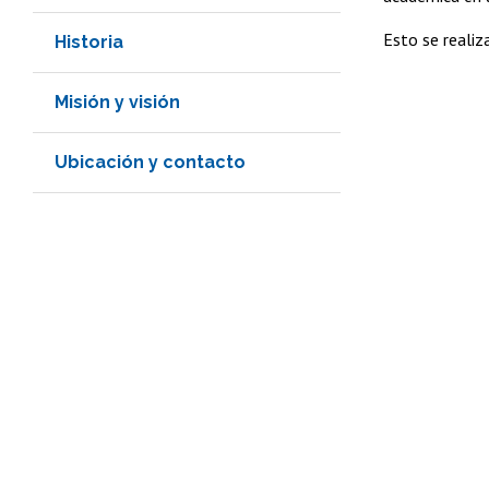
Esto se realiz
Historia
Misión y visión
Ubicación y contacto