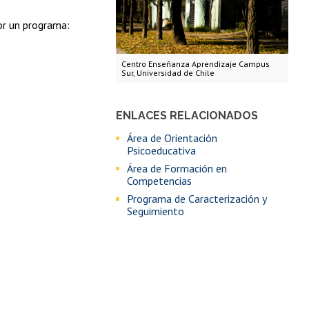
or un programa:
Centro Enseñanza Aprendizaje Campus
Sur, Universidad de Chile
ENLACES RELACIONADOS
Área de Orientación
Psicoeducativa
Área de Formación en
Competencias
Programa de Caracterización y
Seguimiento