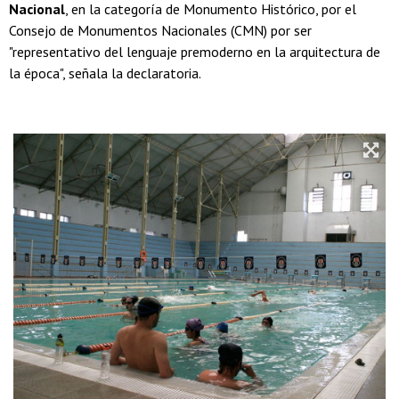
Nacional
, en la categoría de Monumento Histórico, por el
Consejo de Monumentos Nacionales (CMN) por ser
"representativo del lenguaje premoderno en la arquitectura de
la época", señala la declaratoria.