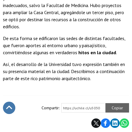
inadecuados, salvo la Facultad de Medicina. Hubo proyectos
para ampliar la Casa Central, agregándole un tercer piso, pero
se optó por destinar los recursos a la construcción de otros
edificios.
De esta forma se edificaron las sedes de distintas facultades,
que fueron aportes al entorno urbano y paisajísitico,
convirtiéndose algunas en verdaderos
hitos en la ciudad
.
Así, el desarrollo de la Universidad tuvo expresión también en
su presencia material en la ciudad. Describimos a continuación
parte de este rico patrimonio arquitectónico.
Compartir:
Copiar
https://uchile.cl/u5030
Subir