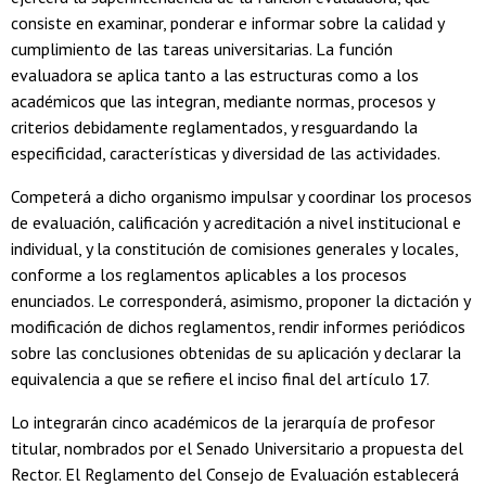
consiste en examinar, ponderar e informar sobre la calidad y
cumplimiento de las tareas universitarias. La función
evaluadora se aplica tanto a las estructuras como a los
académicos que las integran, mediante normas, procesos y
criterios debidamente reglamentados, y resguardando la
especificidad, características y diversidad de las actividades.
Competerá a dicho organismo impulsar y coordinar los procesos
de evaluación, calificación y acreditación a nivel institucional e
individual, y la constitución de comisiones generales y locales,
conforme a los reglamentos aplicables a los procesos
enunciados. Le corresponderá, asimismo, proponer la dictación y
modificación de dichos reglamentos, rendir informes periódicos
sobre las conclusiones obtenidas de su aplicación y declarar la
equivalencia a que se refiere el inciso final del artículo 17.
Lo integrarán cinco académicos de la jerarquía de profesor
titular, nombrados por el Senado Universitario a propuesta del
Rector. El Reglamento del Consejo de Evaluación establecerá