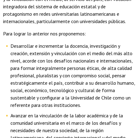
integradora del sistema de educación estatal y de
protagonismo en redes universitarias latinoamericanas e
internacionales, particularmente con universidades públicas.
Para lograr lo anterior nos proponemos:
Desarrollar e incrementar la docencia, investigación y
creación, extensión y vinculación con el medio del más alto
nivel, acorde con los desafíos nacionales e internacionales,
para formar integralmente personas éticas, de alta calidad
profesional, pluralistas y con compromiso social, pensar
estratégicamente el país, contribuir a su desarrollo humano,
social, económico, tecnológico y cultural de forma
sustentable y configurar a la Universidad de Chile como un
referente para otras instituciones.
Avanzar en la vinculación de la labor académica y de la
comunidad universitaria en el marco de los desafíos y
necesidades de nuestra sociedad, de la región
latinoamericana, del concierto internacional y del medio