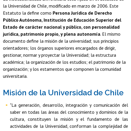
la Universidad de Chile, modificado en marzo de 2006. Este
Estatuto la define como
Persona Jurídica de Derecho
Público Autónoma, Institución de Educación Superior del
Estado de carácter nacional y público, con personalidad
jurídica, patrimonio propio, y plena autonomía
. El mismo
documento define la misión de la universidad; sus principios
orientadores; los órganos superiores encargados de dirigir,
gestionar, normar y proyectar la Universidad; la estructura
académica; la organización de los estudios; el patrimonio de la
organización; y los estamentos que componen la comunidad
universitaria.
Misión de la Universidad de Chile
"La generación, desarrollo, integración y comunicación del
saber en todas las áreas del conocimiento y dominios de la
cultura, constituyen la misión y el fundamento de las
actividades de la Universidad, conforman la complejidad de