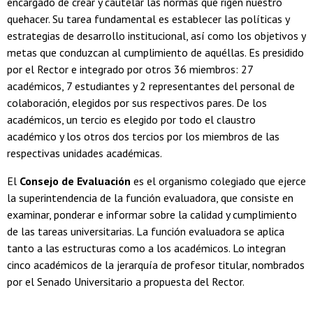
encargado de crear y cautelar las normas que rigen nuestro
quehacer. Su tarea fundamental es establecer las políticas y
estrategias de desarrollo institucional, así como los objetivos y
metas que conduzcan al cumplimiento de aquéllas. Es presidido
por el Rector e integrado por otros 36 miembros: 27
académicos, 7 estudiantes y 2 representantes del personal de
colaboración, elegidos por sus respectivos pares. De los
académicos, un tercio es elegido por todo el claustro
académico y los otros dos tercios por los miembros de las
respectivas unidades académicas.
El
Consejo de Evaluación
es el organismo colegiado que ejerce
la superintendencia de la función evaluadora, que consiste en
examinar, ponderar e informar sobre la calidad y cumplimiento
de las tareas universitarias. La función evaluadora se aplica
tanto a las estructuras como a los académicos. Lo integran
cinco académicos de la jerarquía de profesor titular, nombrados
por el Senado Universitario a propuesta del Rector.