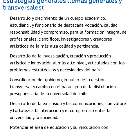
Estrategias generales (temas generales y
transversales):
Desarrollo y crecimiento de un cuerpo académico,
estudiantil y funcionario de destacada vocación, calidad,
responsabilidad y compromiso, para la formación integral de
profesionales, científicos, investigadores y creadores
artísticos de la más alta calidad y pertinencia.
Desarrollo de la investigación, creación y producción
artística e innovación al más alto nivel, articuladas con los
problemas estratégicos y necesidades del país.
Consolidación del gobierno, impulso de la gestión
transversal y cambio en el paradigma de la distribución
presupuestaria de la universidad de chile.
Desarrollo de la extensión y las comunicaciones, que valore
y fortalezca la interacción y el compromiso entre la
universidad y la sociedad.
Potenciar el área de educación y su vinculación con