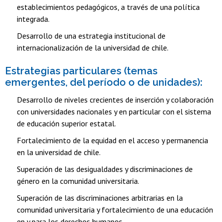
establecimientos pedagógicos, a través de una política
integrada.
Desarrollo de una estrategia institucional de
internacionalización de la universidad de chile.
Estrategias particulares (temas
emergentes, del período o de unidades):
Desarrollo de niveles crecientes de inserción y colaboración
con universidades nacionales y en particular con el sistema
de educación superior estatal.
Fortalecimiento de la equidad en el acceso y permanencia
en la universidad de chile.
Superación de las desigualdades y discriminaciones de
género en la comunidad universitaria.
Superación de las discriminaciones arbitrarias en la
comunidad universitaria y fortalecimiento de una educación
en y para los derechos humanos.