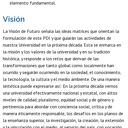
elemento fundamental.
Visión
La Visión de Futuro señala las ideas matrices que orientan la
formulación de este PDI y que guiarán las actividades de
nuestra Universidad en la próxima década. Esta se enmarca en
la misión y los valores de la universidad y en su tradición
histórica, y responde a los retos que derivan de las
transformaciones que tanto global como localmente han
ocurrido y seguirán ocurriendo en la sociedad, el conocimiento,
la tecnología, la cultura y el medio ambiente. De una manera
sintética puede expresarse así: En la próxima década vemos
una universidad efectivamente nacional y estatal, con altos
niveles de calidad, pluralismo, equidad social y de género y
pertinencia para abordar con conciencia social, crítica y de
manera éticamente responsable, los desafíos en los planos de
la enseñanza superior, la investigación, la creación, la extensión
y la vinculación con el medio, al servicio del país, con vocación