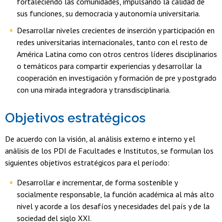
fortaleciendo las comunidades, impulsando la calidad de
sus funciones, su democracia y autonomía universitaria.
Desarrollar niveles crecientes de inserción y participación en
redes universitarias internacionales, tanto con el resto de
América Latina como con otros centros líderes disciplinarios
o temáticos para compartir experiencias y desarrollar la
cooperación en investigación y formación de pre y postgrado
con una mirada integradora y transdisciplinaria.
Objetivos estratégicos
De acuerdo con la visión, al análisis externo e interno y el
análisis de los PDI de Facultades e Institutos, se formulan los
siguientes objetivos estratégicos para el período:
Desarrollar e incrementar, de forma sostenible y
socialmente responsable, la función académica al más alto
nivel y acorde a los desafíos y necesidades del país y de la
sociedad del siglo XXI.