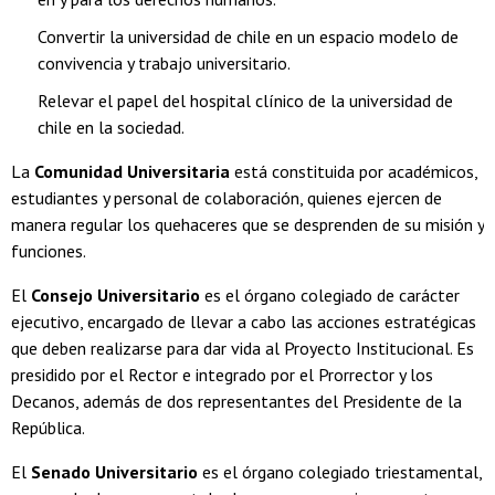
Convertir la universidad de chile en un espacio modelo de
convivencia y trabajo universitario.
Relevar el papel del hospital clínico de la universidad de
chile en la sociedad.
La
Comunidad Universitaria
está constituida por académicos,
estudiantes y personal de colaboración, quienes ejercen de
manera regular los quehaceres que se desprenden de su misión y
funciones.
El
Consejo Universitario
es el órgano colegiado de carácter
ejecutivo, encargado de llevar a cabo las acciones estratégicas
que deben realizarse para dar vida al Proyecto Institucional. Es
presidido por el Rector e integrado por el Prorrector y los
Decanos, además de dos representantes del Presidente de la
República.
El
Senado Universitario
es el órgano colegiado triestamental,