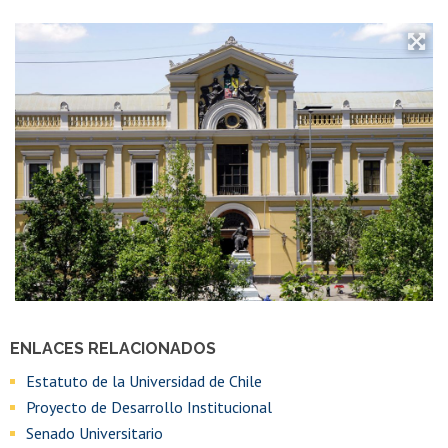
ENLACES RELACIONADOS
Estatuto de la Universidad de Chile
Proyecto de Desarrollo Institucional
Senado Universitario