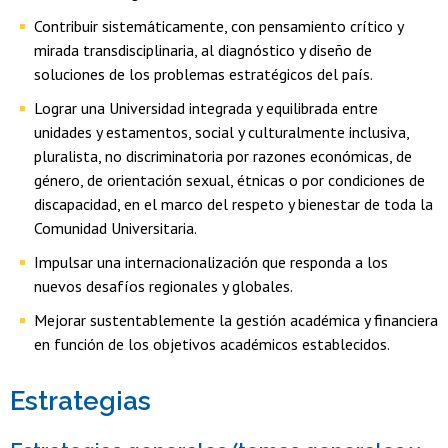
Contribuir sistemáticamente, con pensamiento crítico y
mirada transdisciplinaria, al diagnóstico y diseño de
soluciones de los problemas estratégicos del país.
Lograr una Universidad integrada y equilibrada entre
unidades y estamentos, social y culturalmente inclusiva,
pluralista, no discriminatoria por razones económicas, de
género, de orientación sexual, étnicas o por condiciones de
discapacidad, en el marco del respeto y bienestar de toda la
Comunidad Universitaria.
Impulsar una internacionalización que responda a los
nuevos desafíos regionales y globales.
Mejorar sustentablemente la gestión académica y financiera
en función de los objetivos académicos establecidos.
Estrategias