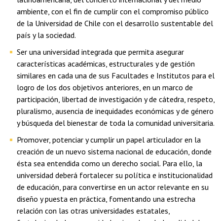
ambiente, con el fin de cumplir con el compromiso público
de la Universidad de Chile con el desarrollo sustentable del
país y la sociedad.
Ser una universidad integrada que permita asegurar
características académicas, estructurales y de gestión
similares en cada una de sus Facultades e Institutos para el
logro de los dos objetivos anteriores, en un marco de
participación, libertad de investigación y de cátedra, respeto,
pluralismo, ausencia de inequidades económicas y de género
y búsqueda del bienestar de toda la comunidad universitaria.
Promover, potenciar y cumplir un papel articulador en la
creación de un nuevo sistema nacional de educación, donde
ésta sea entendida como un derecho social. Para ello, la
universidad deberá fortalecer su política e institucionalidad
de educación, para convertirse en un actor relevante en su
diseño y puesta en práctica, fomentando una estrecha
relación con las otras universidades estatales,