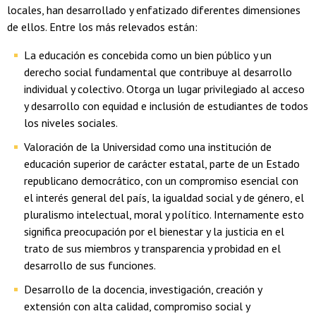
locales, han desarrollado y enfatizado diferentes dimensiones
de ellos. Entre los más relevados están:
La educación es concebida como un bien público y un
derecho social fundamental que contribuye al desarrollo
individual y colectivo. Otorga un lugar privilegiado al acceso
y desarrollo con equidad e inclusión de estudiantes de todos
los niveles sociales.
Valoración de la Universidad como una institución de
educación superior de carácter estatal, parte de un Estado
republicano democrático, con un compromiso esencial con
el interés general del país, la igualdad social y de género, el
pluralismo intelectual, moral y político. Internamente esto
significa preocupación por el bienestar y la justicia en el
trato de sus miembros y transparencia y probidad en el
desarrollo de sus funciones.
Desarrollo de la docencia, investigación, creación y
extensión con alta calidad, compromiso social y