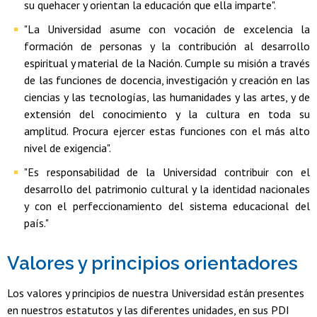
su quehacer y orientan la educación que ella imparte".
"La Universidad asume con vocación de excelencia la
formación de personas y la contribución al desarrollo
espiritual y material de la Nación. Cumple su misión a través
de las funciones de docencia, investigación y creación en las
ciencias y las tecnologías, las humanidades y las artes, y de
extensión del conocimiento y la cultura en toda su
amplitud. Procura ejercer estas funciones con el más alto
nivel de exigencia".
"Es responsabilidad de la Universidad contribuir con el
desarrollo del patrimonio cultural y la identidad nacionales
y con el perfeccionamiento del sistema educacional del
país."
Valores y principios orientadores
Los valores y principios de nuestra Universidad están presentes
en nuestros estatutos y las diferentes unidades, en sus PDI