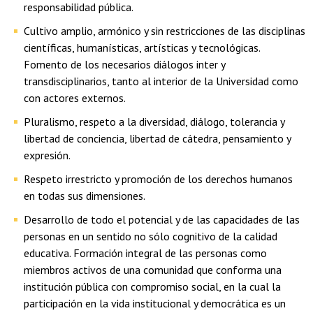
responsabilidad pública.
Cultivo amplio, armónico y sin restricciones de las disciplinas
científicas, humanísticas, artísticas y tecnológicas.
Fomento de los necesarios diálogos inter y
transdisciplinarios, tanto al interior de la Universidad como
con actores externos.
Pluralismo, respeto a la diversidad, diálogo, tolerancia y
libertad de conciencia, libertad de cátedra, pensamiento y
expresión.
Respeto irrestricto y promoción de los derechos humanos
en todas sus dimensiones.
Desarrollo de todo el potencial y de las capacidades de las
personas en un sentido no sólo cognitivo de la calidad
educativa. Formación integral de las personas como
miembros activos de una comunidad que conforma una
institución pública con compromiso social, en la cual la
participación en la vida institucional y democrática es un