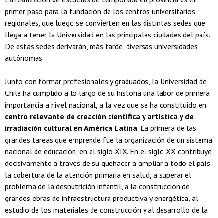
primer paso para la fundación de los centros universitarios
regionales, que luego se convierten en las distintas sedes que
llega a tener la Universidad en las principales ciudades del país.
De estas sedes derivarán, más tarde, diversas universidades
autónomas.
Junto con formar profesionales y graduados, la Universidad de
Chile ha cumplido a lo largo de su historia una labor de primera
importancia a nivel nacional, a la vez que se ha constituido en
centro relevante de creación científica y artística y de
irradiación cultural en América Latina
. La primera de las
grandes tareas que emprende fue la organización de un sistema
nacional de educación, en el siglo XIX. En el siglo XX contribuye
decisivamente a través de su quehacer a ampliar a todo el país
la cobertura de la atención primaria en salud, a superar el
problema de la desnutrición infantil, a la construcción de
grandes obras de infraestructura productiva y energética, al
estudio de los materiales de construcción y al desarrollo de la