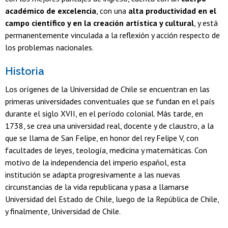
académico de excelencia
, con una
alta productividad en el
campo científico y en la creación artística y cultural
, y está
permanentemente vinculada a la reflexión y acción respecto de
los problemas nacionales.
Historia
Los orígenes de la Universidad de Chile se encuentran en las
primeras universidades conventuales que se fundan en el país
durante el siglo XVII, en el período colonial. Más tarde, en
1738, se crea una universidad real, docente y de claustro, a la
que se llama de San Felipe, en honor del rey Felipe V, con
facultades de leyes, teología, medicina y matemáticas. Con
motivo de la independencia del imperio español, esta
institución se adapta progresivamente a las nuevas
circunstancias de la vida republicana y pasa a llamarse
Universidad del Estado de Chile, luego de la República de Chile,
y finalmente, Universidad de Chile.