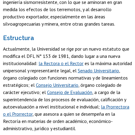
ingeniería sismorresistente, con lo que se aminoran en gran
medida los efectos de los terremotos, y al desarrollo
productivo exportador, especialmente en las áreas
silvoagropecuarias y minera, entre otras grandes tareas.
Estructura
Actualmente, la Universidad se rige por un nuevo estatuto que
modifica el DFL N° 153 de 1981, dando lugar a una nueva
institucionalidad:
la Rectora o el Rector
es la máxima autoridad
unipersonal y representante legal, el
Senado Universitario
,
órgano colegiado con funciones normativas y de lineamientos
estratégicos; el
Consejo Universitario
, órgano colegiado de
carácter ejecutivo; el
Consejo de Evaluación
, a cargo de la
superintendencia de los procesos de evaluación, calificación y
autoevaluación a nivel institucional e individual;
la Prorrectora
o el Prorrector
, que asesora a quien se desempeña en la
Rectoría en materias de orden académico, económico-
administrativo, jurídico y estudiantil.