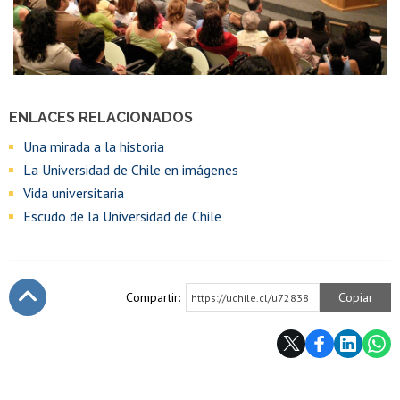
ENLACES RELACIONADOS
Una mirada a la historia
La Universidad de Chile en imágenes
Vida universitaria
Escudo de la Universidad de Chile
Compartir:
Copiar
https://uchile.cl/u72838
Subir