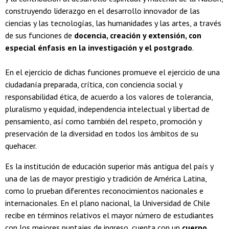
construyendo liderazgo en el desarrollo innovador de las
ciencias y las tecnologías, las humanidades y las artes, a través
de sus funciones de
docencia, creación y extensión, con
especial énfasis en la investigación y el postgrado
.
En el ejercicio de dichas funciones promueve el ejercicio de una
ciudadanía preparada, crítica, con conciencia social y
responsabilidad ética, de acuerdo a los valores de tolerancia,
pluralismo y equidad, independencia intelectual y libertad de
pensamiento, así como también del respeto, promoción y
preservación de la diversidad en todos los ámbitos de su
quehacer.
Es la institución de educación superior más antigua del país y
una de las de mayor prestigio y tradición de América Latina,
como lo prueban diferentes reconocimientos nacionales e
internacionales. En el plano nacional, la Universidad de Chile
recibe en términos relativos el mayor número de estudiantes
con los mejores puntajes de ingreso, cuenta con un
cuerpo