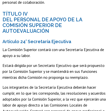
personal de colaboración.
TÍTULO IV
DEL PERSONAL DE APOYO DE LA
COMISIÓN SUPERIOR DE
AUTOEVALUACIÓN
Artículo 24° Secretaría Ejecutiva
La Comisión Superior contará con una Secretaría Ejecutiva de
apoyo a su labor.
Estará dirigida por un Secretario Ejecutivo que será propuesto
por la Comisión Superior y se mantendrá en sus funciones
mientras dicha Comisión no proponga su reemplazo.
Los integrantes de la Secretaría Ejecutiva deberán hacer
cumplir, en lo que les corresponda, las resoluciones y acuerdos
adoptados por la Comisión Superior, a la vez que ejercerán una
labor de apoyo directo a las Comisiones Locales de