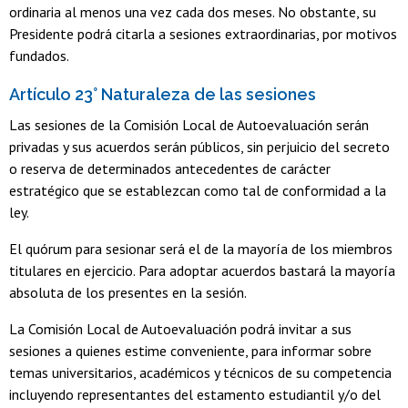
ordinaria al menos una vez cada dos meses. No obstante, su
Presidente podrá citarla a sesiones extraordinarias, por motivos
fundados.
Artículo 23° Naturaleza de las sesiones
Las sesiones de la Comisión Local de Autoevaluación serán
privadas y sus acuerdos serán públicos, sin perjuicio del secreto
o reserva de determinados antecedentes de carácter
estratégico que se establezcan como tal de conformidad a la
ley.
El quórum para sesionar será el de la mayoría de los miembros
titulares en ejercicio. Para adoptar acuerdos bastará la mayoría
absoluta de los presentes en la sesión.
La Comisión Local de Autoevaluación podrá invitar a sus
sesiones a quienes estime conveniente, para informar sobre
temas universitarios, académicos y técnicos de su competencia
incluyendo representantes del estamento estudiantil y/o del