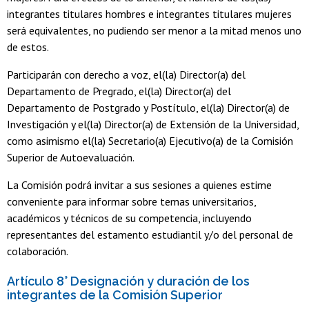
integrantes titulares hombres e integrantes titulares mujeres
será equivalentes, no pudiendo ser menor a la mitad menos uno
de estos.
Participarán con derecho a voz, el(la) Director(a) del
Departamento de Pregrado, el(la) Director(a) del
Departamento de Postgrado y Postítulo, el(la) Director(a) de
Investigación y el(la) Director(a) de Extensión de la Universidad,
como asimismo el(la) Secretario(a) Ejecutivo(a) de la Comisión
Superior de Autoevaluación.
La Comisión podrá invitar a sus sesiones a quienes estime
conveniente para informar sobre temas universitarios,
académicos y técnicos de su competencia, incluyendo
representantes del estamento estudiantil y/o del personal de
colaboración.
Artículo 8° Designación y duración de los
integrantes de la Comisión Superior