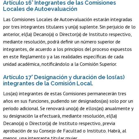
Artículo 16° Integrantes de las Comisiones
Locales de Autoevaluación
Las Comisiones Locales de Autoevaluación estarán integradas
por tres integrantes titulares y un(a) suplente. Sin perjuicio de lo
anterior, el(la) Decano(a) o Director(a) de Instituto respectivo,
mediante resolución, podrá definir un número superior de
integrantes, de acuerdo a los principios del proceso expuestos
en este Reglamento y a las realidades específicas de cada
unidad académica, notificándolo a la Comisión Superior.
Artículo 17° Designación y duración de los(as)
integrantes de la Comisión Local.
Los(as) integrantes de estas Comisiones permanecerán tres
años en sus funciones, pudiendo ser designados(as) solo por un
periodo adicional. Se renovará uno(a) de ellos(as) anualmente y
su designación la efectuará, mediante resolución, el(la)
Decano(a) o Director(a) de Instituto respectivo, previa
aprobación de su Consejo de Facultad o Instituto. Habrá, al
menos, una integrante titular mujer.