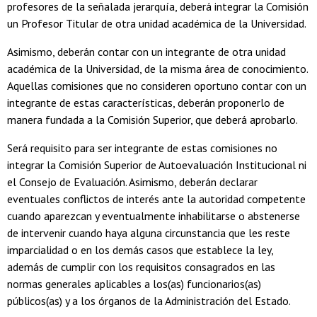
profesores de la señalada jerarquía, deberá integrar la Comisión
un Profesor Titular de otra unidad académica de la Universidad.
Asimismo, deberán contar con un integrante de otra unidad
académica de la Universidad, de la misma área de conocimiento.
Aquellas comisiones que no consideren oportuno contar con un
integrante de estas características, deberán proponerlo de
manera fundada a la Comisión Superior, que deberá aprobarlo.
Será requisito para ser integrante de estas comisiones no
integrar la Comisión Superior de Autoevaluación Institucional ni
el Consejo de Evaluación. Asimismo, deberán declarar
eventuales conflictos de interés ante la autoridad competente
cuando aparezcan y eventualmente inhabilitarse o abstenerse
de intervenir cuando haya alguna circunstancia que les reste
imparcialidad o en los demás casos que establece la ley,
además de cumplir con los requisitos consagrados en las
normas generales aplicables a los(as) funcionarios(as)
públicos(as) y a los órganos de la Administración del Estado.