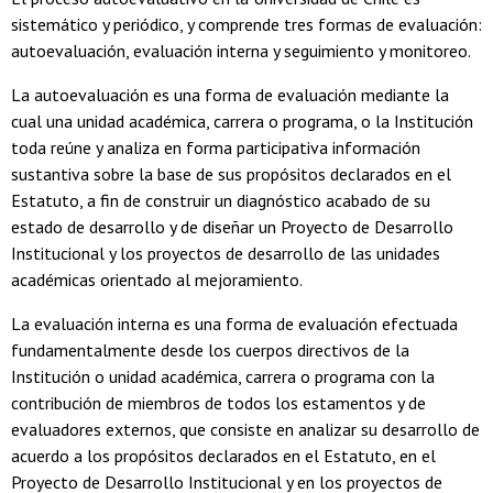
sistemático y periódico, y comprende tres formas de evaluación:
autoevaluación, evaluación interna y seguimiento y monitoreo.
La autoevaluación es una forma de evaluación mediante la
cual una unidad académica, carrera o programa, o la Institución
toda reúne y analiza en forma participativa información
sustantiva sobre la base de sus propósitos declarados en el
Estatuto, a fin de construir un diagnóstico acabado de su
estado de desarrollo y de diseñar un Proyecto de Desarrollo
Institucional y los proyectos de desarrollo de las unidades
académicas orientado al mejoramiento.
La evaluación interna es una forma de evaluación efectuada
fundamentalmente desde los cuerpos directivos de la
Institución o unidad académica, carrera o programa con la
contribución de miembros de todos los estamentos y de
evaluadores externos, que consiste en analizar su desarrollo de
acuerdo a los propósitos declarados en el Estatuto, en el
Proyecto de Desarrollo Institucional y en los proyectos de