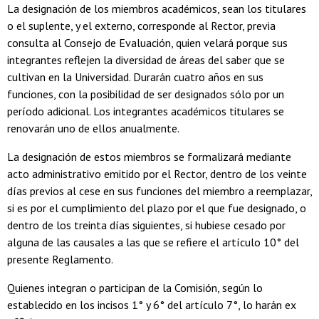
La designación de los miembros académicos, sean los titulares
o el suplente, y el externo, corresponde al Rector, previa
consulta al Consejo de Evaluación, quien velará porque sus
integrantes reflejen la diversidad de áreas del saber que se
cultivan en la Universidad. Durarán cuatro años en sus
funciones, con la posibilidad de ser designados sólo por un
período adicional. Los integrantes académicos titulares se
renovarán uno de ellos anualmente.
La designación de estos miembros se formalizará mediante
acto administrativo emitido por el Rector, dentro de los veinte
días previos al cese en sus funciones del miembro a reemplazar,
si es por el cumplimiento del plazo por el que fue designado, o
dentro de los treinta días siguientes, si hubiese cesado por
alguna de las causales a las que se refiere el artículo 10° del
presente Reglamento.
Quienes integran o participan de la Comisión, según lo
establecido en los incisos 1° y 6° del artículo 7°, lo harán ex