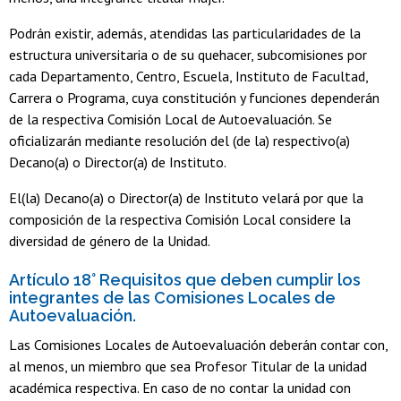
Podrán existir, además, atendidas las particularidades de la
estructura universitaria o de su quehacer, subcomisiones por
cada Departamento, Centro, Escuela, Instituto de Facultad,
Carrera o Programa, cuya constitución y funciones dependerán
de la respectiva Comisión Local de Autoevaluación. Se
oficializarán mediante resolución del (de la) respectivo(a)
Decano(a) o Director(a) de Instituto.
El(la) Decano(a) o Director(a) de Instituto velará por que la
composición de la respectiva Comisión Local considere la
diversidad de género de la Unidad.
Artículo 18° Requisitos que deben cumplir los
integrantes de las Comisiones Locales de
Autoevaluación.
Las Comisiones Locales de Autoevaluación deberán contar con,
al menos, un miembro que sea Profesor Titular de la unidad
académica respectiva. En caso de no contar la unidad con