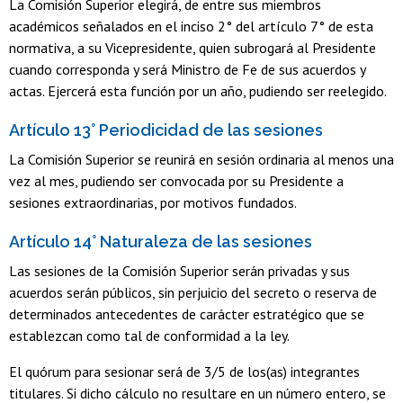
La Comisión Superior elegirá, de entre sus miembros
académicos señalados en el inciso 2° del artículo 7° de esta
normativa, a su Vicepresidente, quien subrogará al Presidente
cuando corresponda y será Ministro de Fe de sus acuerdos y
actas. Ejercerá esta función por un año, pudiendo ser reelegido.
Artículo 13° Periodicidad de las sesiones
La Comisión Superior se reunirá en sesión ordinaria al menos una
vez al mes, pudiendo ser convocada por su Presidente a
sesiones extraordinarias, por motivos fundados.
Artículo 14° Naturaleza de las sesiones
Las sesiones de la Comisión Superior serán privadas y sus
acuerdos serán públicos, sin perjuicio del secreto o reserva de
determinados antecedentes de carácter estratégico que se
establezcan como tal de conformidad a la ley.
El quórum para sesionar será de 3/5 de los(as) integrantes
titulares. Si dicho cálculo no resultare en un número entero, se