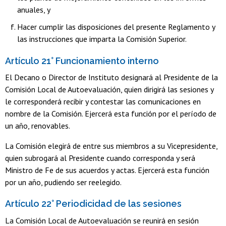
anuales, y
Hacer cumplir las disposiciones del presente Reglamento y
las instrucciones que imparta la Comisión Superior.
Artículo 21° Funcionamiento interno
El Decano o Director de Instituto designará al Presidente de la
Comisión Local de Autoevaluación, quien dirigirá las sesiones y
le corresponderá recibir y contestar las comunicaciones en
nombre de la Comisión. Ejercerá esta función por el período de
un año, renovables.
La Comisión elegirá de entre sus miembros a su Vicepresidente,
quien subrogará al Presidente cuando corresponda y será
Ministro de Fe de sus acuerdos y actas. Ejercerá esta función
por un año, pudiendo ser reelegido.
Artículo 22° Periodicidad de las sesiones
La Comisión Local de Autoevaluación se reunirá en sesión