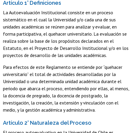
Artículo 1° Definiciones
La Autoevaluación Institucional consiste en un proceso
sistemático en el cual la Universidad y/o cada una de sus
unidades académicas se reúnen para analizar y evaluar, en
forma participativa, el quehacer universitario. La evaluación se
realiza sobre la base de los propósitos declarados en el
Estatuto, en el Proyecto de Desarrollo Institucional y/o en los
proyectos de desarrollo de las unidades académicas.
Para efectos de este Reglamento se entiende por “quehacer
universitario” el total de actividades desarrolladas por la
Universidad o una determinada unidad académica durante el
periodo que abarca el proceso, entendiendo por ellas, al menos,
la docencia de pregrado, la docencia de postgrado, la
investigación, la creación, la extensión y vinculación con el
medio, y la gestión académica y administrativa.
Artículo 2° Naturaleza del Proceso
El proceso autoevaluativo en la Universidad de Chile es