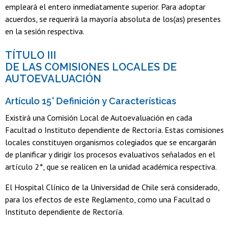
empleará el entero inmediatamente superior. Para adoptar
acuerdos, se requerirá la mayoría absoluta de los(as) presentes
en la sesión respectiva.
TÍTULO III
DE LAS COMISIONES LOCALES DE
AUTOEVALUACIÓN
Artículo 15° Definición y Características
Existirá una Comisión Local de Autoevaluación en cada
Facultad o Instituto dependiente de Rectoría. Estas comisiones
locales constituyen organismos colegiados que se encargarán
de planificar y dirigir los procesos evaluativos señalados en el
artículo 2°, que se realicen en la unidad académica respectiva.
El Hospital Clínico de la Universidad de Chile será considerado,
para los efectos de este Reglamento, como una Facultad o
Instituto dependiente de Rectoría.