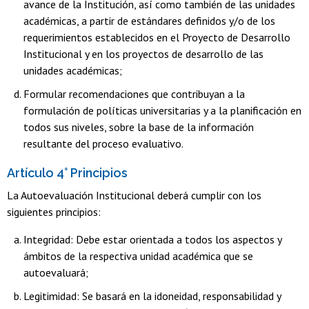
avance de la Institución, así como también de las unidades
académicas, a partir de estándares definidos y/o de los
requerimientos establecidos en el Proyecto de Desarrollo
Institucional y en los proyectos de desarrollo de las
unidades académicas;
Formular recomendaciones que contribuyan a la
formulación de políticas universitarias y a la planificación en
todos sus niveles, sobre la base de la información
resultante del proceso evaluativo.
Artículo 4° Principios
La Autoevaluación Institucional deberá cumplir con los
siguientes principios:
Integridad: Debe estar orientada a todos los aspectos y
ámbitos de la respectiva unidad académica que se
autoevaluará;
Legitimidad: Se basará en la idoneidad, responsabilidad y