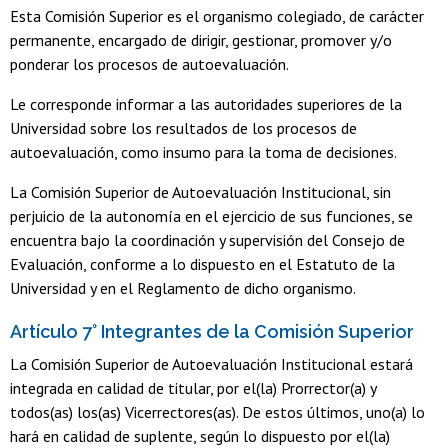
Esta Comisión Superior es el organismo colegiado, de carácter
permanente, encargado de dirigir, gestionar, promover y/o
ponderar los procesos de autoevaluación.
Le corresponde informar a las autoridades superiores de la
Universidad sobre los resultados de los procesos de
autoevaluación, como insumo para la toma de decisiones.
La Comisión Superior de Autoevaluación Institucional, sin
perjuicio de la autonomía en el ejercicio de sus funciones, se
encuentra bajo la coordinación y supervisión del Consejo de
Evaluación, conforme a lo dispuesto en el Estatuto de la
Universidad y en el Reglamento de dicho organismo.
Artículo 7° Integrantes de la Comisión Superior
La Comisión Superior de Autoevaluación Institucional estará
integrada en calidad de titular, por el(la) Prorrector(a) y
todos(as) los(as) Vicerrectores(as). De estos últimos, uno(a) lo
hará en calidad de suplente, según lo dispuesto por el(la)