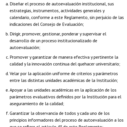
Diseñar el proceso de autoevaluación institucional, sus
estrategias, instrumentos, actividades generales y
calendario, conforme a este Reglamento, sin perjuicio de las
indicaciones del Consejo de Evaluación;
Dirigir, promover, gestionar, ponderar y supervisar el
desarrollo de un proceso institucionalizado de
autoevaluación;
Promover y garantizar de manera efectiva y pertinente la
calidad y la innovación continua del quehacer universitario;
Velar por la aplicación uniforme de criterios y parámetros
entre las distintas unidades académicas de la Institución;
Apoyar a las unidades académicas en la aplicación de los
parámetros evaluativos definidos por la Institución para el
aseguramiento de la calidad;
Garantizar la observancia de todos y cada uno de los
principios informadores del proceso de autoevaluación a los
que se refiere el artículo 4º de este Reglamento;