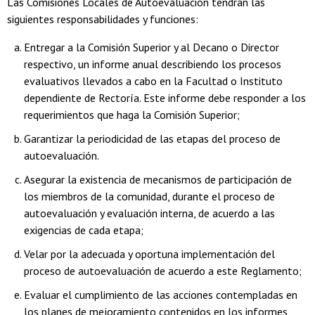
Las Comisiones Locales de Autoevaluación tendrán las
siguientes responsabilidades y funciones:
Entregar a la Comisión Superior y al Decano o Director
respectivo, un informe anual describiendo los procesos
evaluativos llevados a cabo en la Facultad o Instituto
dependiente de Rectoría. Este informe debe responder a los
requerimientos que haga la Comisión Superior;
Garantizar la periodicidad de las etapas del proceso de
autoevaluación.
Asegurar la existencia de mecanismos de participación de
los miembros de la comunidad, durante el proceso de
autoevaluación y evaluación interna, de acuerdo a las
exigencias de cada etapa;
Velar por la adecuada y oportuna implementación del
proceso de autoevaluación de acuerdo a este Reglamento;
Evaluar el cumplimiento de las acciones contempladas en
los planes de mejoramiento contenidos en los informes