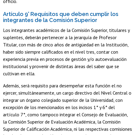
officio.
Artículo 9° Requisitos que deben cumplir los
integrantes de la Comisión Superior
Los integrantes académicos de la Comisión Superior, titulares y
suplentes, deberán pertenecer a la jerarquía de Profesor
Titular, con más de cinco años de antigüedad en la Institución,
haber sido siempre calificados en el nivel tres, contar con
experiencia previa en procesos de gestión y/o autoevaluación
institucional y provenir de distintas áreas del saber que se
cultivan en ella.
Además, será requisito para desempeñar esta función el no
ejercer, simultáneamente, un cargo directivo del Nivel Central o
integrar un órgano colegiado superior de la Universidad, con
excepción de los mencionados en los incisos 1° y 6° del
artículo 7°, como tampoco integrar el Consejo de Evaluación,
la Comisión Superior de Evaluación Académica, la Comisión
Superior de Calificación Académica, ni las respectivas comisiones