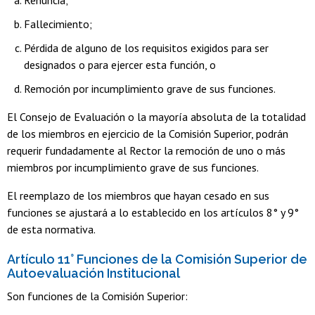
Fallecimiento;
Pérdida de alguno de los requisitos exigidos para ser
designados o para ejercer esta función, o
Remoción por incumplimiento grave de sus funciones.
El Consejo de Evaluación o la mayoría absoluta de la totalidad
de los miembros en ejercicio de la Comisión Superior, podrán
requerir fundadamente al Rector la remoción de uno o más
miembros por incumplimiento grave de sus funciones.
El reemplazo de los miembros que hayan cesado en sus
funciones se ajustará a lo establecido en los artículos 8° y 9°
de esta normativa.
Artículo 11° Funciones de la Comisión Superior de
Autoevaluación Institucional
Son funciones de la Comisión Superior: