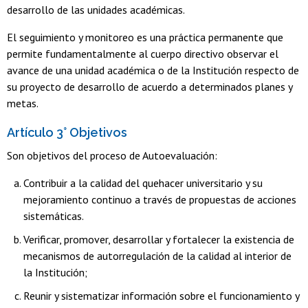
desarrollo de las unidades académicas.
El seguimiento y monitoreo es una práctica permanente que
permite fundamentalmente al cuerpo directivo observar el
avance de una unidad académica o de la Institución respecto de
su proyecto de desarrollo de acuerdo a determinados planes y
metas.
Artículo 3° Objetivos
Son objetivos del proceso de Autoevaluación:
Contribuir a la calidad del quehacer universitario y su
mejoramiento continuo a través de propuestas de acciones
sistemáticas.
Verificar, promover, desarrollar y fortalecer la existencia de
mecanismos de autorregulación de la calidad al interior de
la Institución;
Reunir y sistematizar información sobre el funcionamiento y