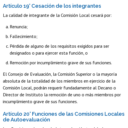
Artículo 19° Cesación de los integrantes
La calidad de integrante de la Comisión Local cesará por:
Renuncia;
Fallecimiento;
Pérdida de alguno de los requisitos exigidos para ser
designados o para ejercer esta función, o
Remoción por incumplimiento grave de sus funciones.
El Consejo de Evaluación, la Comisión Superior o la mayoría
absoluta de la totalidad de los miembros en ejercicio de la
Comisión Local, podrán requerir fundadamente al Decano o
Director de Instituto la remoción de uno o más miembros por
incumplimiento grave de sus funciones.
Artículo 20° Funciones de las Comisiones Locales
de Autoevaluación