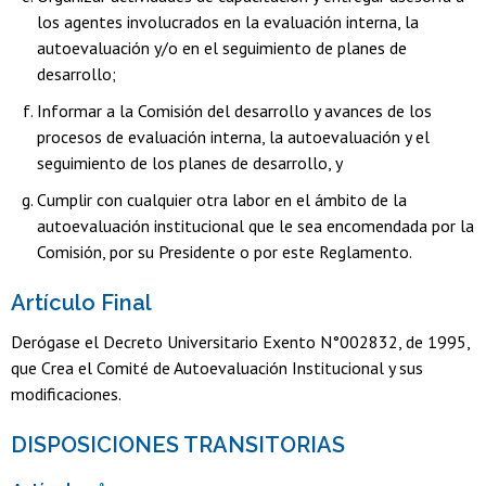
los agentes involucrados en la evaluación interna, la
autoevaluación y/o en el seguimiento de planes de
desarrollo;
Informar a la Comisión del desarrollo y avances de los
procesos de evaluación interna, la autoevaluación y el
seguimiento de los planes de desarrollo, y
Cumplir con cualquier otra labor en el ámbito de la
autoevaluación institucional que le sea encomendada por la
Comisión, por su Presidente o por este Reglamento.
Artículo Final
Derógase el Decreto Universitario Exento N°002832, de 1995,
que Crea el Comité de Autoevaluación Institucional y sus
modificaciones.
DISPOSICIONES TRANSITORIAS