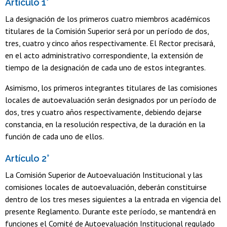
Artículo 1°
La designación de los primeros cuatro miembros académicos
titulares de la Comisión Superior será por un período de dos,
tres, cuatro y cinco años respectivamente. El Rector precisará,
en el acto administrativo correspondiente, la extensión de
tiempo de la designación de cada uno de estos integrantes.
Asimismo, los primeros integrantes titulares de las comisiones
locales de autoevaluación serán designados por un período de
dos, tres y cuatro años respectivamente, debiendo dejarse
constancia, en la resolución respectiva, de la duración en la
función de cada uno de ellos.
Artículo 2°
La Comisión Superior de Autoevaluación Institucional y las
comisiones locales de autoevaluación, deberán constituirse
dentro de los tres meses siguientes a la entrada en vigencia del
presente Reglamento. Durante este período, se mantendrá en
funciones el Comité de Autoevaluación Institucional regulado