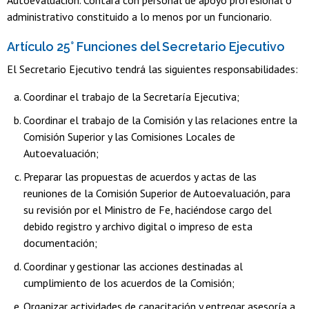
Autoevaluación. Contará con personal de apoyo profesional o
administrativo constituido a lo menos por un funcionario.
Artículo 25° Funciones del Secretario Ejecutivo
El Secretario Ejecutivo tendrá las siguientes responsabilidades:
Coordinar el trabajo de la Secretaría Ejecutiva;
Coordinar el trabajo de la Comisión y las relaciones entre la
Comisión Superior y las Comisiones Locales de
Autoevaluación;
Preparar las propuestas de acuerdos y actas de las
reuniones de la Comisión Superior de Autoevaluación, para
su revisión por el Ministro de Fe, haciéndose cargo del
debido registro y archivo digital o impreso de esta
documentación;
Coordinar y gestionar las acciones destinadas al
cumplimiento de los acuerdos de la Comisión;
Organizar actividades de capacitación y entregar asesoría a