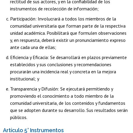
rectitud de sus actores, y en la confiabilidad de los
instrumentos de recolección de información;
Participación: Involucrará a todos los miembros de la
comunidad universitaria que forman parte de la respectiva
unidad académica. Posibilitará que formulen observaciones
y, en respuesta, deberá existir un pronunciamiento expreso
ante cada una de ellas;
Eficiencia y Eficacia: Se desarrollará en plazos previamente
establecidos y sus conclusiones y recomendaciones
procurarán una incidencia real y concreta en la mejora
institucional; y
Transparencia y Difusión: Se ejecutará permitiendo y
promoviendo el conocimiento a todo miembro de la
comunidad universitaria, de los contenidos y fundamentos
que se adopten durante su desarrollo. Sus resultados serán
públicos.
Artículo 5° Instrumentos