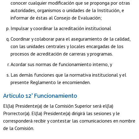
conocer cualquier modificación que se proponga por otras
autoridades, organismos o unidades de la Institución, e
informar de éstas al Consejo de Evaluación;
Impulsar y coordinar la acreditación institucional
Coordinar y colaborar para el aseguramiento de la calidad,
con las unidades centrales y locales encargadas de los
procesos de acreditación de carreras y programas.
Acordar sus normas de funcionamiento interno, y
Las demás funciones que la normativa institucional y el
presente Reglamento le encomienden.
Artículo 12° Funcionamiento
El(la) Presidente(a) de la Comisión Superior será el(la)
Prorrector(a). El(la) Presidente(a) dirigirá las sesiones y le
corresponderá recibir y contestar las comunicaciones en nombre
de la Comisión.