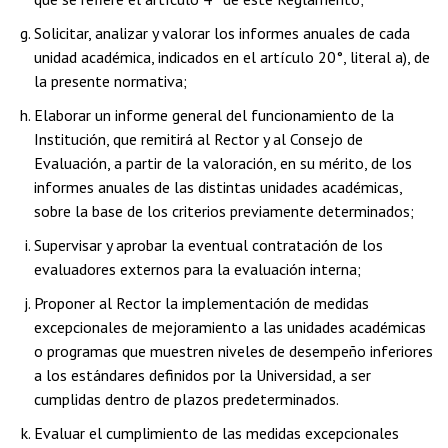
Solicitar, analizar y valorar los informes anuales de cada
unidad académica, indicados en el artículo 20°, literal a), de
la presente normativa;
Elaborar un informe general del funcionamiento de la
Institución, que remitirá al Rector y al Consejo de
Evaluación, a partir de la valoración, en su mérito, de los
informes anuales de las distintas unidades académicas,
sobre la base de los criterios previamente determinados;
Supervisar y aprobar la eventual contratación de los
evaluadores externos para la evaluación interna;
Proponer al Rector la implementación de medidas
excepcionales de mejoramiento a las unidades académicas
o programas que muestren niveles de desempeño inferiores
a los estándares definidos por la Universidad, a ser
cumplidas dentro de plazos predeterminados.
Evaluar el cumplimiento de las medidas excepcionales