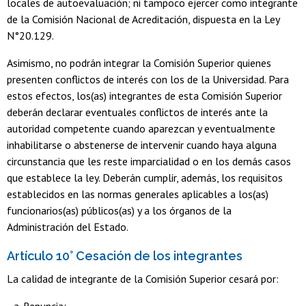
locales de autoevaluación; ni tampoco ejercer como integrante
de la Comisión Nacional de Acreditación, dispuesta en la Ley
N°20.129.
Asimismo, no podrán integrar la Comisión Superior quienes
presenten conflictos de interés con los de la Universidad. Para
estos efectos, los(as) integrantes de esta Comisión Superior
deberán declarar eventuales conflictos de interés ante la
autoridad competente cuando aparezcan y eventualmente
inhabilitarse o abstenerse de intervenir cuando haya alguna
circunstancia que les reste imparcialidad o en los demás casos
que establece la ley. Deberán cumplir, además, los requisitos
establecidos en las normas generales aplicables a los(as)
funcionarios(as) públicos(as) y a los órganos de la
Administración del Estado.
Artículo 10° Cesación de los integrantes
La calidad de integrante de la Comisión Superior cesará por:
Renuncia;