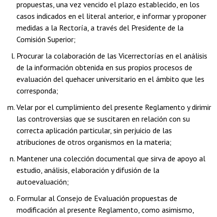
propuestas, una vez vencido el plazo establecido, en los
casos indicados en el literal anterior, e informar y proponer
medidas a la Rectoría, a través del Presidente de la
Comisión Superior;
Procurar la colaboración de las Vicerrectorías en el análisis
de la información obtenida en sus propios procesos de
evaluación del quehacer universitario en el ámbito que les
corresponda;
Velar por el cumplimiento del presente Reglamento y dirimir
las controversias que se suscitaren en relación con su
correcta aplicación particular, sin perjuicio de las
atribuciones de otros organismos en la materia;
Mantener una colección documental que sirva de apoyo al
estudio, análisis, elaboración y difusión de la
autoevaluación;
Formular al Consejo de Evaluación propuestas de
modificación al presente Reglamento, como asimismo,