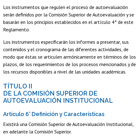
Los instrumentos que regulen el proceso de autoevaluación
serán definidos por la Comisión Superior de Autoevaluación y se
basarán en los principios establecidos en el artículo 4° de este
Reglamento.
Los instrumentos especificarán los informes a presentar, sus
contenidos y el cronograma de las diferentes actividades, de
modo que éstas se articulen armónicamente en términos de los
plazos, de los requerimientos de los procesos mencionados y de
los recursos disponibles a nivel de las unidades académicas.
TÍTULO II
DE LA COMISIÓN SUPERIOR DE
AUTOEVALUACIÓN INSTITUCIONAL
Artículo 6° Definición y Características
Existirá una Comisión Superior de Autoevaluación Institucional,
en adelante la Comisión Superior.