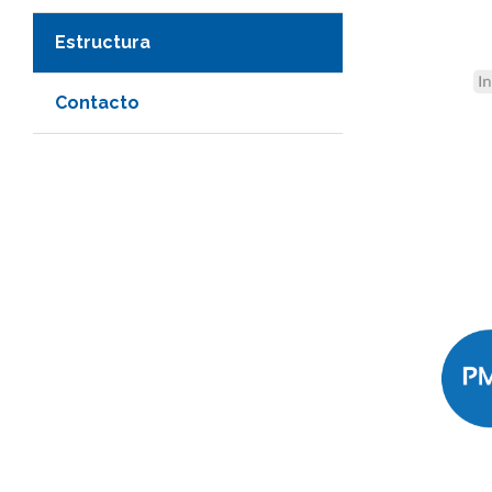
Estructura
Contacto