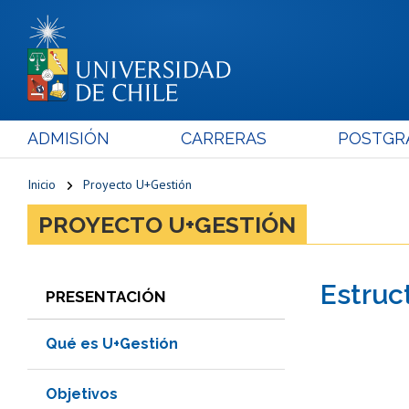
ADMISIÓN
CARRERAS
POSTGR
Inicio
Proyecto U+Gestión
PROYECTO U+GESTIÓN
Estruc
PRESENTACIÓN
Qué es U+Gestión
Objetivos