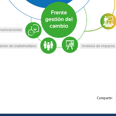
Compartir: