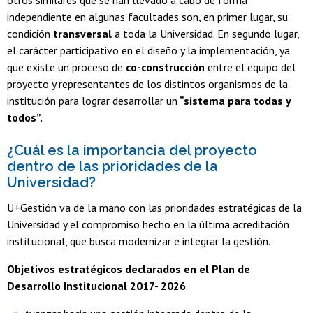
otros similares que se han llevado a cabo de forma
independiente en algunas facultades son, en primer lugar, su
condición
transversal
a toda la Universidad. En segundo lugar,
el carácter participativo en el diseño y la implementación, ya
que existe un proceso de
co-construcción
entre el equipo del
proyecto y representantes de los distintos organismos de la
institución para lograr desarrollar un
“sistema para todas y
todos”.
¿Cuál es la importancia del proyecto
dentro de las prioridades de la
Universidad?
U+Gestión va de la mano con las prioridades estratégicas de la
Universidad y el compromiso hecho en la última acreditación
institucional, que busca modernizar e integrar la gestión.
Objetivos estratégicos declarados en el Plan de
Desarrollo Institucional 2017- 2026