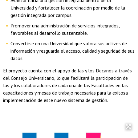
Avanzar hacia una gestión integrada dentro de la
Universidad y fortalecer la coordinación por medio de la
gestión integrada por campus.
Promover una administración de servicios integrados,
favorables al desarrollo sustentable.
Convertirse en una Universidad que valora sus activos de
información y resguarda el acceso, calidad y seguridad de sus
datos.
El proyecto cuenta con el apoyo de las y los Decanos a través
del Consejo Universitario, lo que facilitará la participación de
las y los colaboradores de cada una de las Facultades en las
capacitaciones y mesas de trabajo necesarias para la exitosa
implementación de este nuevo sistema de gestión.