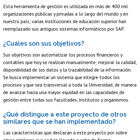
Esta herramienta de gestión es utilizada en más de 400 mil
organizaciones públicas y privadas a lo largo del mundo y en
nuestro país, varias instituciones de educación superior han
reemplazado sus antiguos sistemas informáticos por SAP.
¿Cuáles son sus objetivos?
Sus objetivos son automatizar los procesos financieros y
contables que hoy se realizan manualmente; mejorar la calidad,
disponibilidad de los datos y la trazabilidad de la información.
Se busca implementar un sistema que integre todos los
procesos y que sea transversal a toda la Universidad, de manera
de avanzar hacia una mayor equidad en las capacidades de
gestión entre todas sus facultades, institutos y organismos.
¿Qué distingue a este proyecto de otros
similares que se han implementado?
Las características que destacan a este proyecto por sobre