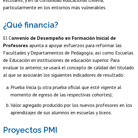
particularmente en los entornos más vulnerables.
¿Qué financia?
El C
onvenio de Desempeño en Formación Inicial de
Profesores
apunta a apoyar esfuerzos para reformar las
Facultades y Departamentos de Pedagogía, así como Escuelas
de Educación en instituciones de educación superior. Para
evaluar lo anterior, se usará el concepto de calidad del titulado
al que se asociarán los siguientes indicadores de resultado:
Prueba Inicia (u otra prueba oficial que esté vigente al
momento de egreso de las respectivas cohortes);
Valor agregado producido por los nuevos profesores en los
aprendizajes de sus alumnos en escuelas y liceos.
Proyectos PMI