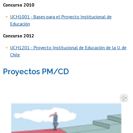
Concurso 2010
UCH1001 - Bases para el Proyecto Institucional de
Educación
Concurso 2012
UCH1201 - Proyecto Institucional de Educación de la U. de
Chile
Proyectos PM/CD