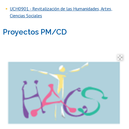
UCH0901 - Revitalización de las Humanidades, Artes,
Ciencias Sociales
Proyectos PM/CD