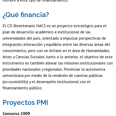
¿Qué financia?
El CD Bicentenario HACS es un proyecto estratégico para el
plan de desarrollo académico e institucional de las
universidades del país, orientado a impulsar perspectivas de
integración, interacción y equilibrio entre las diversas áreas del
conocimiento, pero con un énfasis en el área de Humanidades,
Artes y Ciencias Sociales. Junto a lo anterior, el objetivo de este
instrumento es también alinear las misiones institucionales con
prioridades nacionales y regionales. Potenciar la autonomía
universitaria por medio de la rendición de cuentas públicas
(
accountability
) y el desempeño institucional con el
financiamiento público.
Proyectos PMI
Concurso 2009