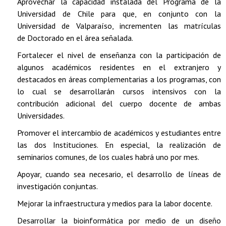
Aprovechar la capacidad instalada del Programa de la
Universidad de Chile para que, en conjunto con la
Universidad de Valparaíso, incrementen las matrículas
de Doctorado en el área señalada.
Fortalecer el nivel de enseñanza con la participación de
algunos académicos residentes en el extranjero y
destacados en áreas complementarias a los programas, con
lo cual se desarrollarán cursos intensivos con la
contribución adicional del cuerpo docente de ambas
Universidades.
Promover el intercambio de académicos y estudiantes entre
las dos Instituciones. En especial, la realización de
seminarios comunes, de los cuales habrá uno por mes.
Apoyar, cuando sea necesario, el desarrollo de líneas de
investigación conjuntas.
Mejorar la infraestructura y medios para la labor docente.
Desarrollar la bioinformática por medio de un diseño