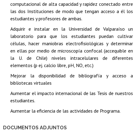
computacional de alta capacidad y rapidez conectado entre
las dos Instituciones de modo que tengan acceso a él los
estudiantes y profesores de ambas.
Adquirir e instalar en la Universidad de Valparaíso un
laboratorio para que los estudiantes puedan cultivar
células, hacer maniobras electrofisiológicas y determinar
en ellas por medio de microscopía confocal (accequible en
la U. de Chile) niveles intracelulares de diferentes
elementos (p ej. calcio libre, pH, NO, etc.)
Mejorar la disponibilidad de bibliografía y acceso a
bibliotecas virtuales
Aumentar el impacto internacional de las Tesis de nuestros
estudiantes.
Aumentar la eficiencia de las actividades de Programa.
DOCUMENTOS ADJUNTOS