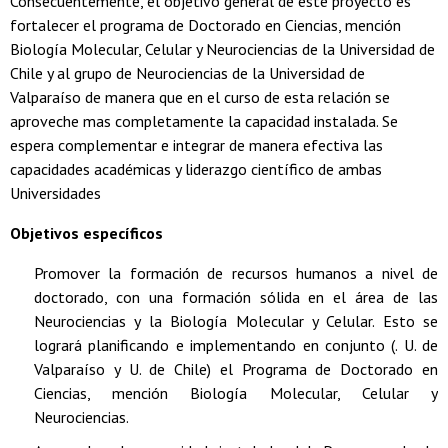
Consecuentemente, el objetivo general de este proyecto es
fortalecer el programa de Doctorado en Ciencias, mención
Biología Molecular, Celular y Neurociencias de la Universidad de
Chile y al grupo de Neurociencias de la Universidad de
Valparaíso de manera que en el curso de esta relación se
aproveche mas completamente la capacidad instalada. Se
espera complementar e integrar de manera efectiva las
capacidades académicas y liderazgo científico de ambas
Universidades
Objetivos específicos
Promover la formación de recursos humanos a nivel de
doctorado, con una formación sólida en el área de las
Neurociencias y la Biología Molecular y Celular. Esto se
logrará planificando e implementando en conjunto (. U. de
Valparaíso y U. de Chile) el Programa de Doctorado en
Ciencias, mención Biología Molecular, Celular y
Neurociencias.