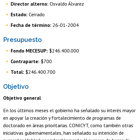
Director alterno:
Osvaldo Álvarez
Estado:
Cerrado
Fecha de término:
26-01-2004
Presupuesto
Fondo MECESUP:
$246.400.000
Contraparte:
$700
Total:
$246.400.700
Objetivo
Objetivo general
En los últimos meses el gobierno ha señalado su interés mayor
en apoyar la creación y fortalecimiento de programas de
doctorado en áreas prioritarias. CONICYT, como también otras
iniciativas gubernamentales, han señalado su intención de