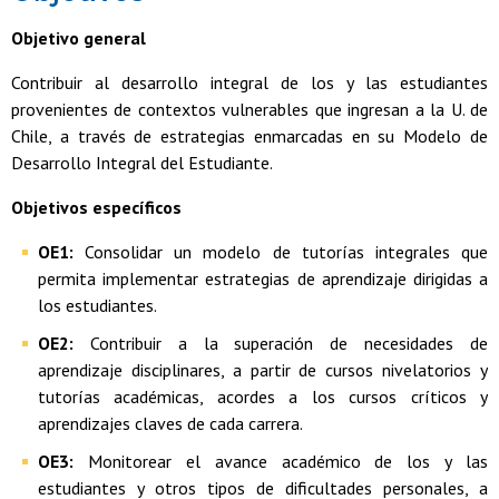
Objetivo general
Contribuir al desarrollo integral de los y las estudiantes
provenientes de contextos vulnerables que ingresan a la U. de
Chile, a través de estrategias enmarcadas en su Modelo de
Desarrollo Integral del Estudiante.
Objetivos específicos
OE1:
Consolidar un modelo de tutorías integrales que
permita implementar estrategias de aprendizaje dirigidas a
los estudiantes.
OE2:
Contribuir a la superación de necesidades de
aprendizaje disciplinares, a partir de cursos nivelatorios y
tutorías académicas, acordes a los cursos críticos y
aprendizajes claves de cada carrera.
OE3:
Monitorear el avance académico de los y las
estudiantes y otros tipos de dificultades personales, a