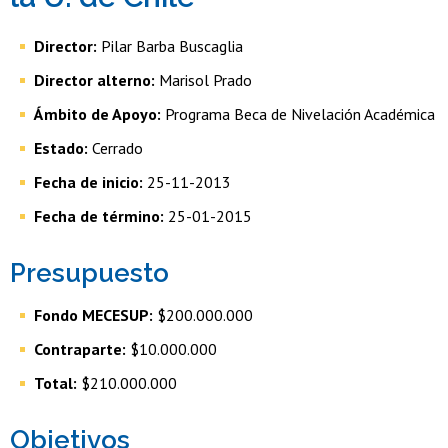
Director:
Pilar Barba Buscaglia
Director alterno:
Marisol Prado
Ámbito de Apoyo:
Programa Beca de Nivelación Académica
Estado:
Cerrado
Fecha de inicio:
25-11-2013
Fecha de término:
25-01-2015
Presupuesto
Fondo MECESUP:
$200.000.000
Contraparte:
$10.000.000
Total:
$210.000.000
Objetivos