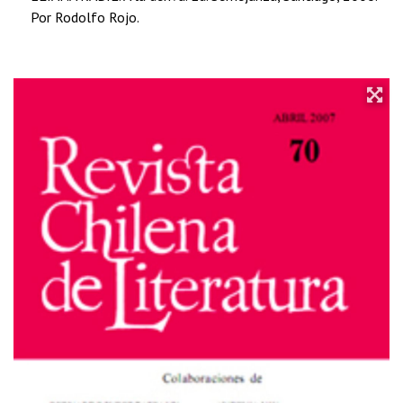
Por Rodolfo Rojo.