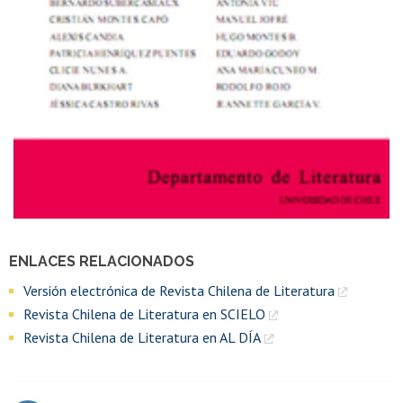
ENLACES RELACIONADOS
Versión electrónica de Revista Chilena de Literatura
Revista Chilena de Literatura en SCIELO
Revista Chilena de Literatura en AL DÍA