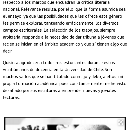
respecto a los marcos que encuadran la crítica literaria
nacional. Relevante resulta, por ello, que la forma asumida sea
el ensayo, ya que las posibilidades que les ofrece este género
les permite explorar, tanteando erráticamente, los diversos
campos escriturales. La selección de los trabajos, siempre
arbitraria, responde a la necesidad de dar tribuna a jóvenes que
recién se inician en el ámbito académico y que sí tienen algo que
decir.
Quisiera agradecer a todos mis estudiantes durante estos
veintiún años de docencia en la Universidad de Chile. Son
muchos ya los que se han titulado conmigo y debo, a ellos, mi
propia formación académica, pues constantemente me he visto
desafiado por sus escrituras a emprender nuevas y joviales
lecturas.