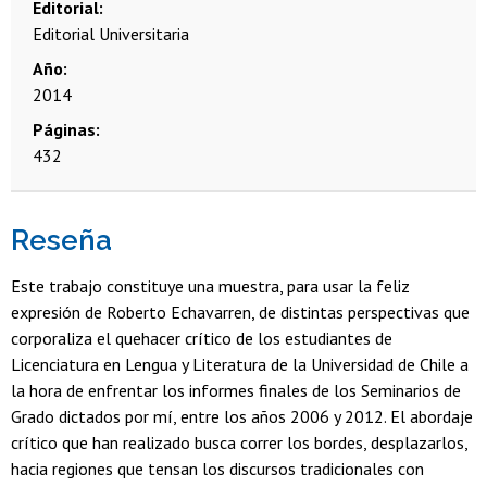
Editorial
Editorial Universitaria
Año
2014
Páginas
432
Reseña
Este trabajo constituye una muestra, para usar la feliz
expresión de Roberto Echavarren, de distintas perspectivas que
corporaliza el quehacer crítico de los estudiantes de
Licenciatura en Lengua y Literatura de la Universidad de Chile a
la hora de enfrentar los informes finales de los Seminarios de
Grado dictados por mí, entre los años 2006 y 2012. El abordaje
crítico que han realizado busca correr los bordes, desplazarlos,
hacia regiones que tensan los discursos tradicionales con