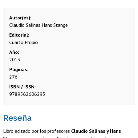
Autor(es)
Claudio Salinas
Hans Stange
Editorial
Cuarto Propio
Año
2013
Páginas
276
ISBN / ISSN
9789562606295
Reseña
Libro editado por los profesores
Claudio Salinas y Hans