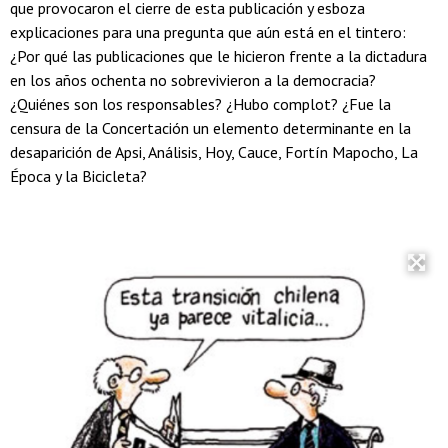
que provocaron el cierre de esta publicación y esboza
explicaciones para una pregunta que aún está en el tintero:
¿Por qué las publicaciones que le hicieron frente a la dictadura
en los años ochenta no sobrevivieron a la democracia?
¿Quiénes son los responsables? ¿Hubo complot? ¿Fue la
censura de la Concertación un elemento determinante en la
desaparición de Apsi, Análisis, Hoy, Cauce, Fortín Mapocho, La
Época y la Bicicleta?