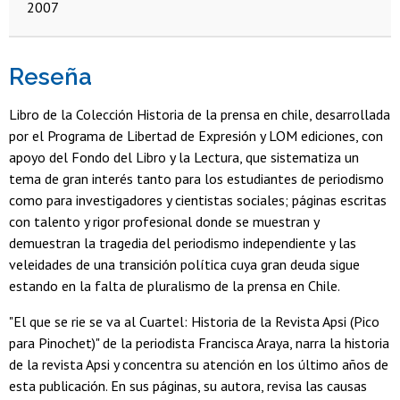
2007
Reseña
Libro de la Colección Historia de la prensa en chile, desarrollada
por el Programa de Libertad de Expresión y LOM ediciones, con
apoyo del Fondo del Libro y la Lectura, que sistematiza un
tema de gran interés tanto para los estudiantes de periodismo
como para investigadores y cientistas sociales; páginas escritas
con talento y rigor profesional donde se muestran y
demuestran la tragedia del periodismo independiente y las
veleidades de una transición política cuya gran deuda sigue
estando en la falta de pluralismo de la prensa en Chile.
"El que se rie se va al Cuartel: Historia de la Revista Apsi (Pico
para Pinochet)" de la periodista Francisca Araya, narra la historia
de la revista Apsi y concentra su atención en los último años de
esta publicación. En sus páginas, su autora, revisa las causas