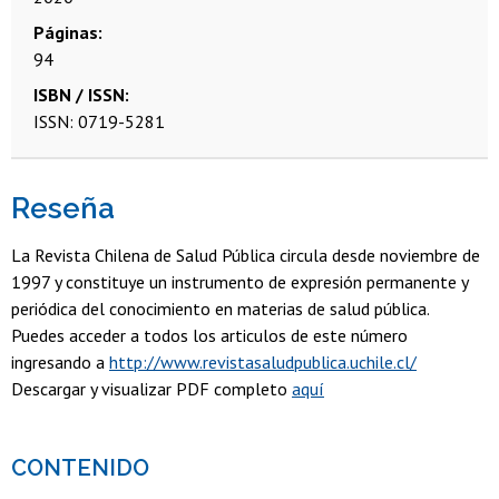
Páginas
94
ISBN / ISSN
ISSN: 0719-5281
Reseña
La Revista Chilena de Salud Pública circula desde noviembre de
1997 y constituye un instrumento de expresión permanente y
periódica del conocimiento en materias de salud pública.
Puedes acceder a todos los articulos de este número
ingresando a
http://www.revistasaludpublica.uchile.cl/
Descargar y visualizar PDF completo
aquí
CONTENIDO