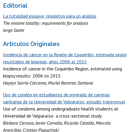
Editorial
La totalidad esquiva; requisitos para un análisis
The evasive totality: requirements for analysis
Jorge Gaete
Artículos Originales
Incidencia de cáncer en la Región de Coquimbo, estimada según
resultados de biopsias, años 2006 al 2015
Incidence of cancer in the Coquimbo Region, estimated using
biopsy results: 2006 to 2015
Haylyn Sarria-Cárcamo, Muriel Ramírez-Santana
Uso de condón en estudiantes de pregrado de carreras
sanitarias de la Universidad de Valparaíso: estudio transversal
Use of condoms among undergraduate health students at
Universidad de Valparaíso: a cross-sectional study
Bárbara Carroza, Javier Carvallo, Ricardo Cataldo, Marcelo
Arancibia, Cristian Papuzinski