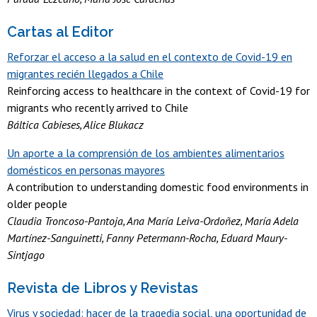
Cartas al Editor
Reforzar el acceso a la salud en el contexto de Covid-19 en
migrantes recién llegados a Chile
Reinforcing access to healthcare in the context of Covid-19 for
migrants who recently arrived to Chile
Báltica Cabieses, Alice Blukacz
Un aporte a la comprensión de los ambientes alimentarios
domésticos en personas mayores
A contribution to understanding domestic food environments in
older people
Claudia Troncoso-Pantoja, Ana María Leiva-Ordoñez, María Adela
Martínez-Sanguinetti, Fanny Petermann-Rocha, Eduard Maury-
Sintjago
Revista de Libros y Revistas
Virus y sociedad: hacer de la tragedia social, una oportunidad de