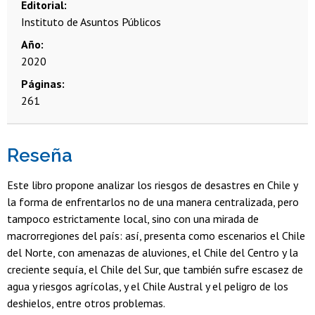
Editorial
Instituto de Asuntos Públicos
Año
2020
Páginas
261
Reseña
Este libro propone analizar los riesgos de desastres en Chile y
la forma de enfrentarlos no de una manera centralizada, pero
tampoco estrictamente local, sino con una mirada de
macrorregiones del país: así, presenta como escenarios el Chile
del Norte, con amenazas de aluviones, el Chile del Centro y la
creciente sequía, el Chile del Sur, que también sufre escasez de
agua y riesgos agrícolas, y el Chile Austral y el peligro de los
deshielos, entre otros problemas.