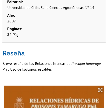
Editorial
Universidad de Chile. Serie Ciencias Agronómicas Nº 14
Año
2007
Páginas
82 Pág.
Reseña
Breve reseña de las Relaciones hídricas de
Prosopia tamarugo
Phil. Uso de Isótopos estables