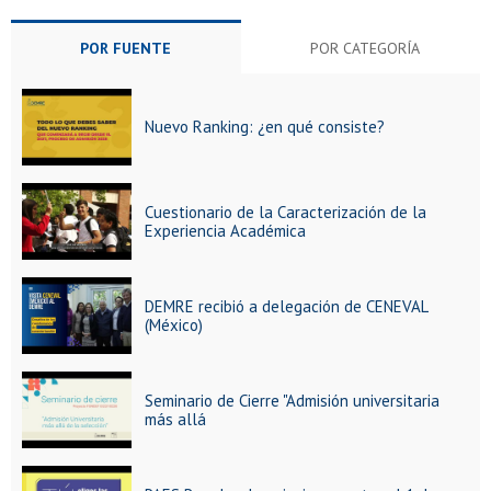
POR FUENTE
POR CATEGORÍA
Nuevo Ranking: ¿en qué consiste?
Cuestionario de la Caracterización de la
Experiencia Académica
DEMRE recibió a delegación de CENEVAL
(México)
Seminario de Cierre "Admisión universitaria
más allá