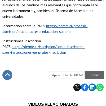
algunos de los cambios más relevantes que contempla este
nuevo instrumento y, también, el Sistema de Acceso a las
universidades.
Información sobre la PAES.
https://demre.cl/proceso-
admision/prueba-acceso-educacion-superior
Instrucciones Inscripción
PAES
https://demre.cl/inscripcion/como-inscribirme-
paes/instrucciones-generales-inscripcion
Copiar
https://uchile.cl/u188246
Subir
VIDEOS RELACIONADOS