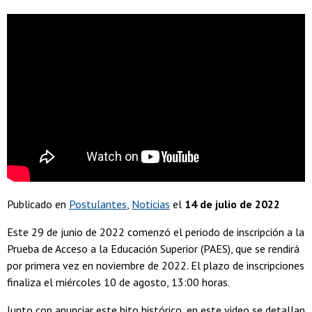
Publicado en
Postulantes
Noticias
el
14 de julio de 2022
Este 29 de junio de 2022 comenzó el periodo de inscripción a la
Prueba de Acceso a la Educación Superior (PAES), que se rendirá
por primera vez en noviembre de 2022. El plazo de inscripciones
finaliza el miércoles 10 de agosto, 13:00 horas.
Junto con anunciar este hito histórico, en este video se detallan