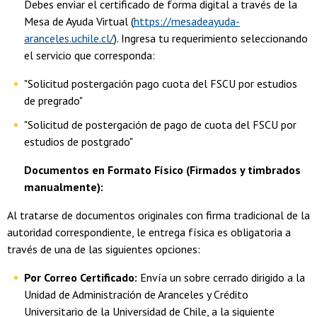
Debes enviar el certificado de forma digital a través de la
Mesa de Ayuda Virtual (
https://mesadeayuda-
aranceles.uchile.cl/
). Ingresa tu requerimiento seleccionando
el servicio que corresponda:
"Solicitud postergación pago cuota del FSCU por estudios
de pregrado"
"Solicitud de postergación de pago de cuota del FSCU por
estudios de postgrado"
Documentos en Formato Físico (Firmados y timbrados
manualmente):
Al tratarse de documentos originales con firma tradicional de la
autoridad correspondiente, le entrega física es obligatoria a
través de una de las siguientes opciones:
Por Correo Certificado:
Envía un sobre cerrado dirigido a la
Unidad de Administración de Aranceles y Crédito
Universitario de la Universidad de Chile, a la siguiente