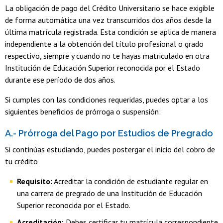
La obligación de pago del Crédito Universitario se hace exigible
de forma automática una vez transcurridos dos años desde la
última matrícula registrada. Esta condición se aplica de manera
independiente a la obtención del título profesional o grado
respectivo, siempre y cuando no te hayas matriculado en otra
Institución de Educación Superior reconocida por el Estado
durante ese período de dos años.
Si cumples con las condiciones requeridas, puedes optar a los
siguientes beneficios de prórroga o suspensión:
A.- Prórroga del Pago por Estudios de Pregrado
Si continúas estudiando, puedes postergar el inicio del cobro de
tu crédito
Requisito:
Acreditar la condición de estudiante regular en
una carrera de pregrado de una Institución de Educación
Superior reconocida por el Estado.
Acreditación:
Debes certificar tu matrícula correspondiente