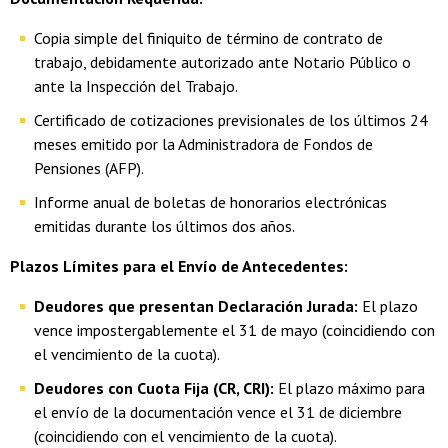
Copia simple del finiquito de término de contrato de
trabajo, debidamente autorizado ante Notario Público o
ante la Inspección del Trabajo.
Certificado de cotizaciones previsionales de los últimos 24
meses emitido por la Administradora de Fondos de
Pensiones (AFP).
Informe anual de boletas de honorarios electrónicas
emitidas durante los últimos dos años.
Plazos Límites para el Envío de Antecedentes:
Deudores que presentan Declaración Jurada:
El plazo
vence impostergablemente el 31 de mayo (coincidiendo con
el vencimiento de la cuota).
Deudores con Cuota Fija (CR, CRI):
El plazo máximo para
el envío de la documentación vence el 31 de diciembre
(coincidiendo con el vencimiento de la cuota).