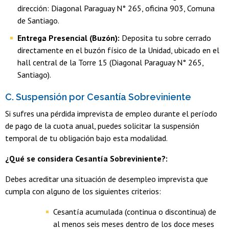
dirección: Diagonal Paraguay N° 265, oficina 903, Comuna
de Santiago.
Entrega Presencial (Buzón):
Deposita tu sobre cerrado
directamente en el buzón físico de la Unidad, ubicado en el
hall central de la Torre 15 (Diagonal Paraguay N° 265,
Santiago).
C. Suspensión por Cesantía Sobreviniente
Si sufres una pérdida imprevista de empleo durante el período
de pago de la cuota anual, puedes solicitar la suspensión
temporal de tu obligación bajo esta modalidad.
¿Qué se considera Cesantía Sobreviniente?:
Debes acreditar una situación de desempleo imprevista que
cumpla con alguno de los siguientes criterios:
Cesantía acumulada (continua o discontinua) de
al menos seis meses dentro de los doce meses