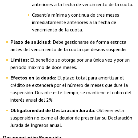
anteriores a la fecha de vencimiento de la cuota.
Cesantía mínima y continua de tres meses
inmediatamente anteriores a la fecha de
vencimiento de la cuota.
Plazo de solicitud:
Debe gestionarse de forma estricta
antes del vencimiento de la cuota que deseas suspender.
Límites:
El beneficio se otorga por una única vez y por un
período máximo de doce meses.
Efectos en la deuda:
El plazo total para amortizar el
crédito se extenderá por el número de meses que dure la
suspensión. Durante este tiempo, se mantiene el cobro del
interés anual del 2%.
Obligatoriedad de Declaración Jurada:
Obtener esta
suspensión no exime al deudor de presentar su Declaración
Jurada de Ingresos anual.
Documentación Requerida: