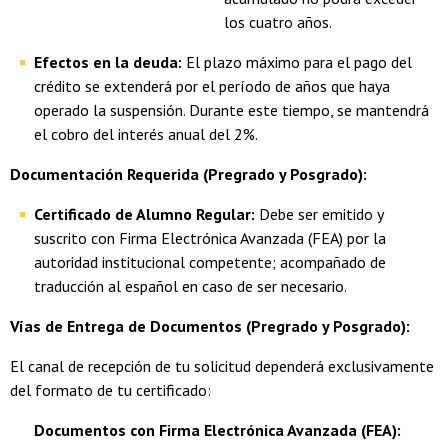
los cuatro años.
Efectos en la deuda:
El plazo máximo para el pago del
crédito se extenderá por el período de años que haya
operado la suspensión. Durante este tiempo, se mantendrá
el cobro del interés anual del 2%.
Documentación Requerida (Pregrado y Posgrado):
Certificado de Alumno Regular:
Debe ser emitido y
suscrito con Firma Electrónica Avanzada (FEA) por la
autoridad institucional competente; acompañado de
traducción al español en caso de ser necesario.
Vías de Entrega de Documentos (Pregrado y Posgrado):
El canal de recepción de tu solicitud dependerá exclusivamente
del formato de tu certificado:
Documentos con Firma Electrónica Avanzada (FEA):