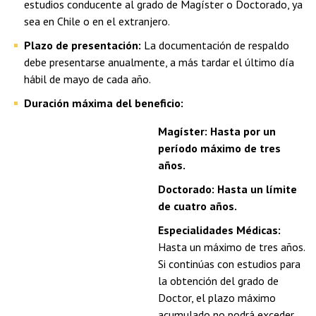
estudios conducente al grado de Magíster o Doctorado, ya
sea en Chile o en el extranjero.
Plazo de presentación:
La documentación de respaldo
debe presentarse anualmente, a más tardar el último día
hábil de mayo de cada año.
Duración máxima del beneficio:
Magíster:
Hasta por un
período máximo de tres
años.
Doctorado:
Hasta un límite
de cuatro años.
Especialidades Médicas:
Hasta un máximo de tres años.
Si continúas con estudios para
la obtención del grado de
Doctor, el plazo máximo
acumulado no podrá exceder