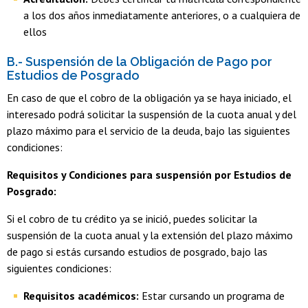
a los dos años inmediatamente anteriores, o a cualquiera de
ellos
B.- Suspensión de la Obligación de Pago por
Estudios de Posgrado
En caso de que el cobro de la obligación ya se haya iniciado, el
interesado podrá solicitar la suspensión de la cuota anual y del
plazo máximo para el servicio de la deuda, bajo las siguientes
condiciones:
Requisitos y Condiciones para suspensión por Estudios de
Posgrado:
Si el cobro de tu crédito ya se inició, puedes solicitar la
suspensión de la cuota anual y la extensión del plazo máximo
de pago si estás cursando estudios de posgrado, bajo las
siguientes condiciones:
Requisitos académicos:
Estar cursando un programa de