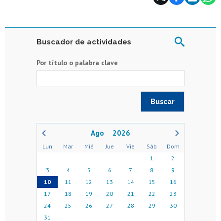
Buscador de actividades
Por título o palabra clave
2026
Lun
Mar
Mié
Jue
Vie
Sáb
Dom
1
2
3
4
5
6
7
8
9
10
11
12
13
14
15
16
17
18
19
20
21
22
23
24
25
26
27
28
29
30
31