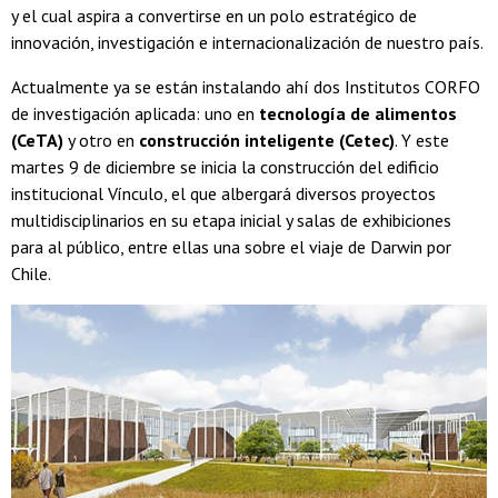
y el cual aspira a convertirse en un polo estratégico de
innovación, investigación e internacionalización de nuestro país.
Actualmente ya se están instalando ahí dos Institutos CORFO
de investigación aplicada: uno en
tecnología de alimentos
(CeTA)
y otro en
construcción inteligente (Cetec)
. Y este
martes 9 de diciembre se inicia la construcción del edificio
institucional Vínculo, el que albergará diversos proyectos
multidisciplinarios en su etapa inicial y salas de exhibiciones
para al público, entre ellas una sobre el viaje de Darwin por
Chile.