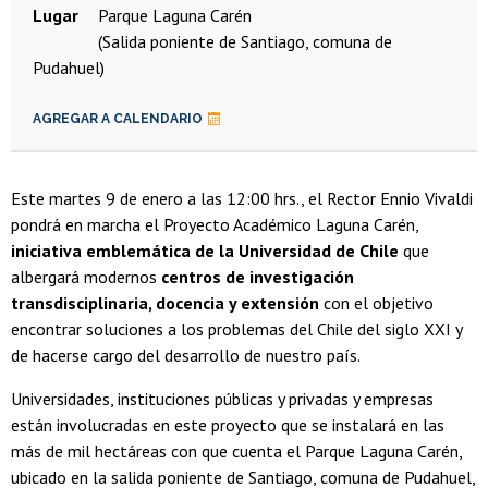
Lugar
Parque Laguna Carén
(Salida poniente de Santiago, comuna de
Pudahuel)
AGREGAR A CALENDARIO
Este martes 9 de enero a las 12:00 hrs., el Rector Ennio Vivaldi
pondrá en marcha el Proyecto Académico Laguna Carén,
iniciativa emblemática de la Universidad de Chile
que
albergará modernos
centros de investigación
transdisciplinaria, docencia y extensión
con el objetivo
encontrar soluciones a los problemas del Chile del siglo XXI y
de hacerse cargo del desarrollo de nuestro país.
Universidades, instituciones públicas y privadas y empresas
están involucradas en este proyecto que se instalará en las
más de mil hectáreas con que cuenta el Parque Laguna Carén,
ubicado en la salida poniente de Santiago, comuna de Pudahuel,