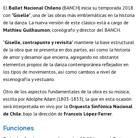
El
Ballet Nacional Chileno
(BANCH) inicia su temporada 2018
con
"Giselle"
, una de las obras más emblemáticas en la historia
de la danza. La nueva versión de este clásico está a cargo de
Mathieu Guilhaumon
, coreógrafo y director del BANCH.
"
Giselle, contrapunto y revisita
" mantiene la base estructural
de la obra que se presenta en dos partes, así como la historia
de amor y desamor que encierra, agregando no obstante
elementos propios de la danza contemporánea reflejados en
los tipos de movimientos, así como cambios a nivel de
escenografía y vestuario.
Otro de los aspectos fundamentales de la obra es su música,
escrita por Adolphe Adam (1803-1853), la que en esta ocasión
será interpretada en vivo por la
Orquesta Sinfónica Nacional
de Chile
, bajo la dirección de
Francois López-Ferrer
.
Funciones