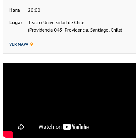
Hora
20:00
Lugar
Teatro Universidad de Chile
(Providencia 043, Providencia, Santiago, Chile)
VER MAPA