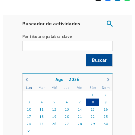
Buscador de actividades
Por título o palabra clave
2026
Lun
Mar
Mié
Jue
Vie
Sáb
Dom
1
2
3
4
5
6
7
8
9
10
11
12
13
14
15
16
17
18
19
20
21
22
23
24
25
26
27
28
29
30
31