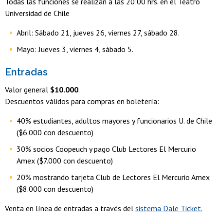
Todas las funciones se realizan a las 20:00 hrs. en el Teatro
Universidad de Chile
Abril: Sábado 21, jueves 26, viernes 27, sábado 28.
Mayo: Jueves 3, viernes 4, sábado 5.
Entradas
Valor general
$10.000
.
Descuentos válidos para compras en boletería:
40% estudiantes, adultos mayores y funcionarios U. de Chile
($6.000 con descuento)
30% socios Coopeuch y pago Club Lectores El Mercurio
Amex ($7.000 con descuento)
20% mostrando tarjeta Club de Lectores El Mercurio Amex
($8.000 con descuento)
Venta en línea de entradas a través del
sistema Dale Ticket.