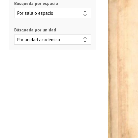
Búsqueda por espacio
Búsqueda por unidad