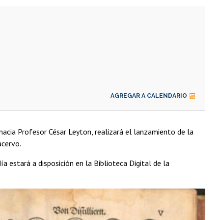
AGREGAR A CALENDARIO
acia Profesor César Leyton, realizará el lanzamiento de la
acervo.
ía estará a disposición en la Biblioteca Digital de la