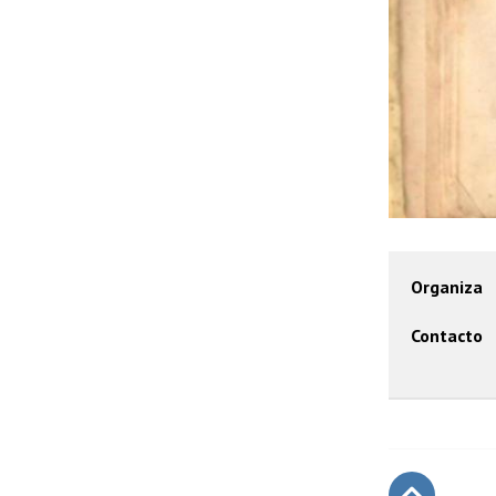
Organiza
Contacto