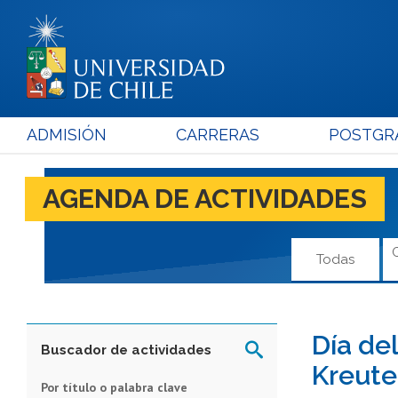
ADMISIÓN
CARRERAS
POSTGR
AGENDA DE ACTIVIDADES
Todas
Día de
Buscador de actividades
Kreute
Por título o palabra clave