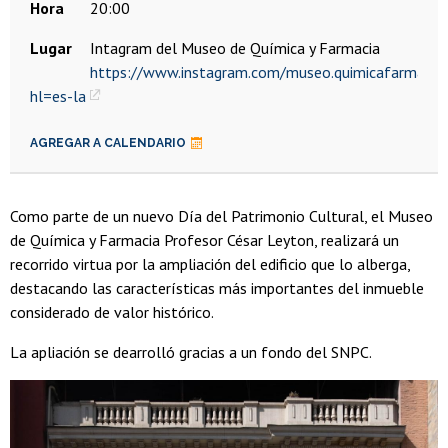
Hora
20:00
Lugar
Intagram del Museo de Química y Farmacia
https://www.instagram.com/museo.quimicafarmacia
hl=es-la
AGREGAR A CALENDARIO
Como parte de un nuevo Día del Patrimonio Cultural, el Museo
de Química y Farmacia Profesor César Leyton, realizará un
recorrido virtua por la ampliación del edificio que lo alberga,
destacando las características más importantes del inmueble
considerado de valor histórico.
La apliación se dearrolló gracias a un fondo del SNPC.