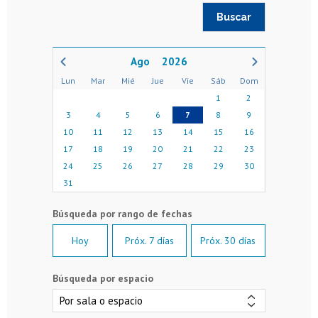
2026
Lun
Mar
Mié
Jue
Vie
Sáb
Dom
1
2
3
4
5
6
7
8
9
10
11
12
13
14
15
16
17
18
19
20
21
22
23
24
25
26
27
28
29
30
31
Hoy
Próx. 7 días
Próx. 30 días
Búsqueda por espacio