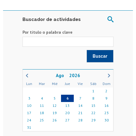
Buscador de actividades
Por título o palabra clave
2026
Lun
Mar
Mié
Jue
Vie
Sáb
Dom
1
2
3
4
5
6
7
8
9
10
11
12
13
14
15
16
17
18
19
20
21
22
23
24
25
26
27
28
29
30
31