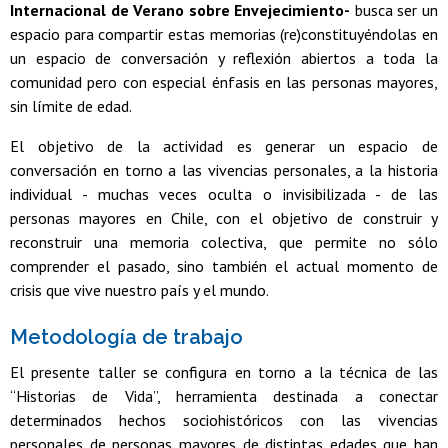
Internacional de Verano sobre Envejecimiento-
busca ser un
espacio para compartir estas memorias (re)constituyéndolas en
un espacio de conversación y reflexión abiertos a toda la
comunidad pero con especial énfasis en las personas mayores,
sin límite de edad.
El objetivo de la actividad es generar un espacio de
conversación en torno a las vivencias personales, a la historia
individual - muchas veces oculta o invisibilizada - de las
personas mayores en Chile, con el objetivo de construir y
reconstruir una memoria colectiva, que permite no sólo
comprender el pasado, sino también el actual momento de
crisis que vive nuestro país y el mundo.
Metodología de trabajo
El presente taller se configura en torno a la técnica de las
“Historias de Vida”, herramienta destinada a conectar
determinados hechos sociohistóricos con las vivencias
personales de personas mayores de distintas edades que han