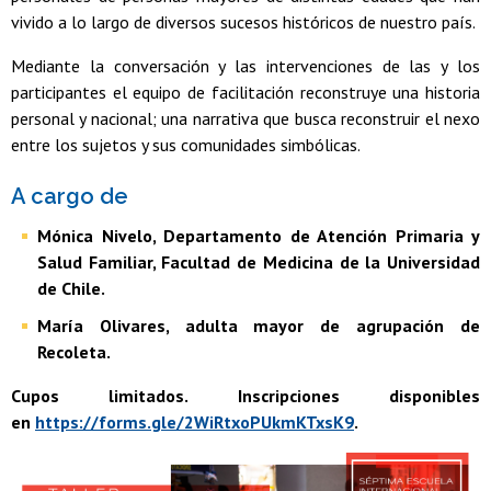
vivido a lo largo de diversos sucesos históricos de nuestro país.
Mediante la conversación y las intervenciones de las y los
participantes el equipo de facilitación reconstruye una historia
personal y nacional; una narrativa que busca reconstruir el nexo
entre los sujetos y sus comunidades simbólicas.
A cargo de
Mónica Nivelo, Departamento de Atención Primaria y
Salud Familiar, Facultad de Medicina de la Universidad
de Chile.
María Olivares, adulta mayor de agrupación de
Recoleta.
Cupos limitados. Inscripciones disponibles
en
https://forms.gle/2WiRtxoPUkmKTxsK9
.