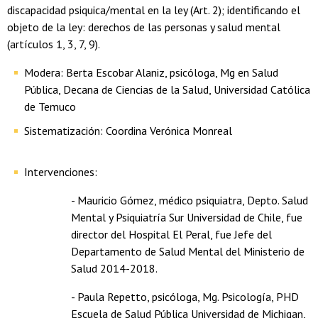
discapacidad psiquica/mental en la ley (Art. 2); identificando el
objeto de la ley: derechos de las personas y salud mental
(artículos 1, 3, 7, 9).
Modera: Berta Escobar Alaniz, psicóloga, Mg en Salud
Pública, Decana de Ciencias de la Salud, Universidad Católica
de Temuco
Sistematización: Coordina Verónica Monreal
Intervenciones:
- Mauricio Gómez, médico psiquiatra, Depto. Salud
Mental y Psiquiatría Sur Universidad de Chile, fue
director del Hospital El Peral, fue Jefe del
Departamento de Salud Mental del Ministerio de
Salud 2014-2018.
- Paula Repetto, psicóloga, Mg. Psicología, PHD
Escuela de Salud Pública Universidad de Michigan,