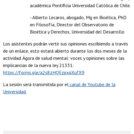
académica Pontificia Universidad Católica de Chile.
- Alberto Lecaros, abogado, Mg en Bioética, PhD
en Filosofía, Director del Observatorio de
Bioética y Derechos, Universidad del Desarrollo
Los asistentes podrán vertir sus opiniones escribiendo a través
de un enlace, esto estará abierto durante los dos meses de la
actividad. Ágora de salud mental: voces y opiniones sobre las
implicancias de la nueva ley 21331:
https://forms.gle/a2s8zHQEzpxqXufX9
La sesión será transmitida por el
canal de Youtube de la
Universidad.