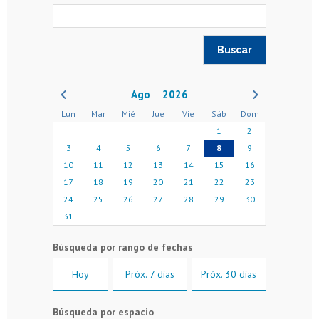
2026
Lun
Mar
Mié
Jue
Vie
Sáb
Dom
1
2
3
4
5
6
7
8
9
10
11
12
13
14
15
16
17
18
19
20
21
22
23
24
25
26
27
28
29
30
31
Hoy
Próx. 7 días
Próx. 30 días
Búsqueda por espacio