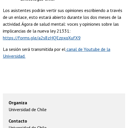
Los asistentes podrán vertir sus opiniones escribiendo a través
de un enlace, esto estará abierto durante los dos meses de la
actividad. Ágora de salud mental: voces y opiniones sobre las
implicancias de la nueva ley 21331:
https://forms.gle/a2s8zHQEzpxqXufX9
La sesión será transmitida por el
canal de Youtube de la
Universidad.
Organiza
Universidad de Chile
Contacto
Universidad de Chile