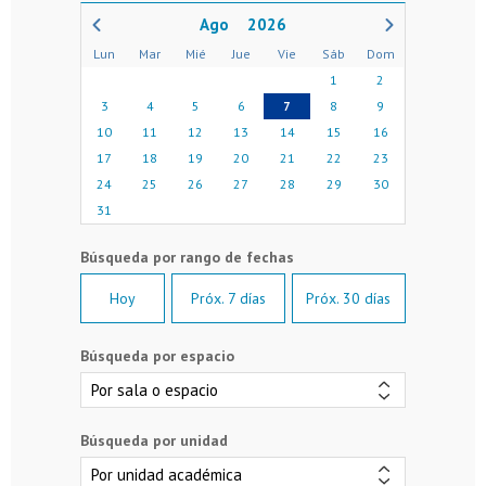
2026
Lun
Mar
Mié
Jue
Vie
Sáb
Dom
1
2
3
4
5
6
7
8
9
10
11
12
13
14
15
16
17
18
19
20
21
22
23
24
25
26
27
28
29
30
31
Hoy
Próx. 7 días
Próx. 30 días
Búsqueda por espacio
Búsqueda por unidad