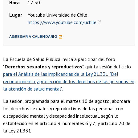
Hora
17:30
Lugar
Youtube Universidad de Chile
https://www.youtube.com/uchile
AGREGAR A CALENDARIO
La Escuela de Salud Pública invita a participar del foro
"
Derechos sexuales y reproductivos
", quinta sesión del ciclo
para el Análisis de las implicancias de la Ley 21.331 "Del
reconocimiento y protección de los derechos de las personas en
la atención de salud mental".
La sesión, programada para el martes 10 de agosto, abordará
los derechos sexuales y reproductivos de las personas con
discapacidad mental y discapacidad intelectual, según lo
establecido en el artículo 9, numerales 6 y 7; y artículo 20 de
la Ley 21.331