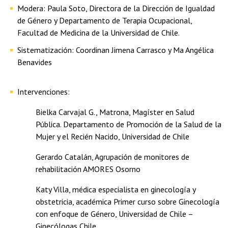
Modera: Paula Soto, Directora de la Dirección de Igualdad
de Género y Departamento de Terapia Ocupacional,
Facultad de Medicina de la Universidad de Chile.
Sistematización: Coordinan Jimena Carrasco y Ma Angélica
Benavides
Intervenciones:
Bielka Carvajal G., Matrona, Magíster en Salud
Pública. Departamento de Promoción de la Salud de la
Mujer y el Recién Nacido, Universidad de Chile
Gerardo Catalán, Agrupación de monitores de
rehabilitación AMORES Osorno
Katy Villa, médica especialista en ginecología y
obstetricia, académica Primer curso sobre Ginecología
con enfoque de Género, Universidad de Chile –
Ginecólogas Chile.