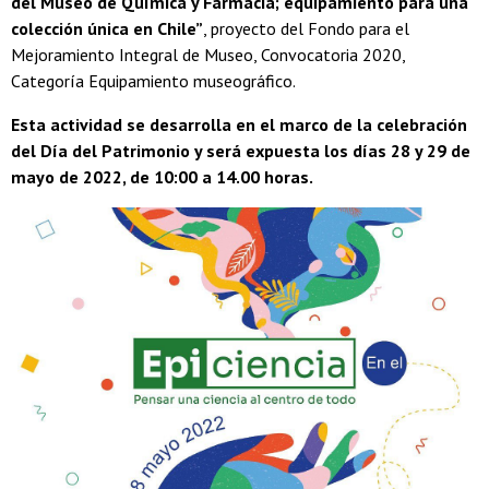
del Museo de Química y Farmacia; equipamiento para una
colección única en Chile”
, proyecto del Fondo para el
Mejoramiento Integral de Museo, Convocatoria 2020,
Categoría Equipamiento museográfico.
Esta actividad se desarrolla en el marco de la celebración
del Día del Patrimonio y será expuesta los días 28 y 29 de
mayo de 2022, de 10:00 a 14.00 horas.