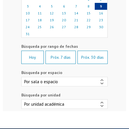
3
4
5
6
7
8
9
10
11
12
13
14
15
16
17
18
19
20
21
22
23
24
25
26
27
28
29
30
31
Hoy
Próx. 7 días
Próx. 30 días
Búsqueda por espacio
Búsqueda por unidad