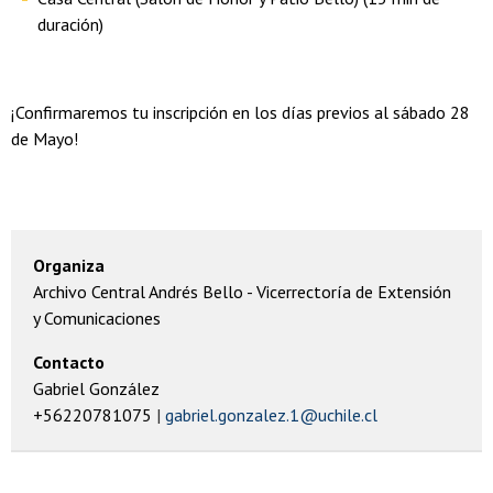
duración)
¡Confirmaremos tu inscripción en los días previos al sábado 28
de Mayo!
Organiza
Archivo Central Andrés Bello - Vicerrectoría de Extensión
y Comunicaciones
Contacto
Gabriel González
+56220781075
gabriel.gonzalez.1@uchile.cl