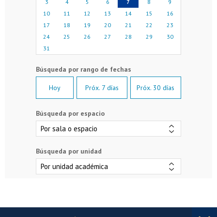
3
4
5
6
7
8
9
10
11
12
13
14
15
16
17
18
19
20
21
22
23
24
25
26
27
28
29
30
31
Hoy
Próx. 7 días
Próx. 30 días
Búsqueda por espacio
Búsqueda por unidad
Más información