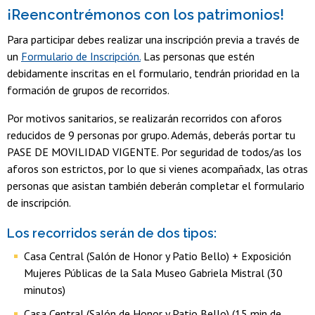
¡Reencontrémonos con los patrimonios!
Para participar debes realizar una inscripción previa a través de
un
Formulario de Inscripción.
Las personas que estén
debidamente inscritas en el formulario, tendrán prioridad en la
formación de grupos de recorridos.
Por motivos sanitarios, se realizarán recorridos con aforos
reducidos de 9 personas por grupo. Además, deberás portar tu
PASE DE MOVILIDAD VIGENTE. Por seguridad de todos/as los
aforos son estrictos, por lo que si vienes acompañadx, las otras
personas que asistan también deberán completar el formulario
de inscripción.
Los recorridos serán de dos tipos:
Casa Central (Salón de Honor y Patio Bello) + Exposición
Mujeres Públicas de la Sala Museo Gabriela Mistral (30
minutos)
Casa Central (Salón de Honor y Patio Bello) (15 min de