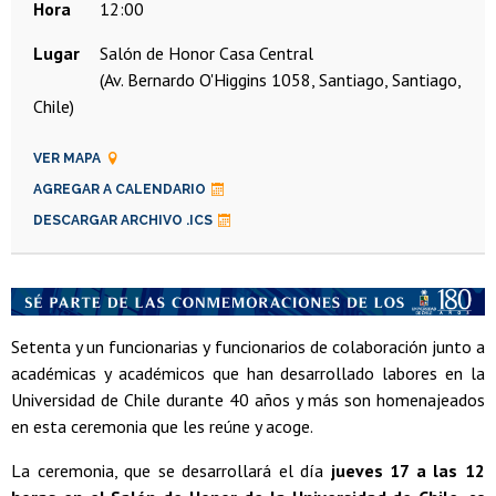
Hora
12:00
Lugar
Salón de Honor Casa Central
(Av. Bernardo O'Higgins 1058, Santiago, Santiago,
Chile)
VER MAPA
AGREGAR A CALENDARIO
DESCARGAR ARCHIVO .ICS
Setenta y un funcionarias y funcionarios de colaboración junto a
académicas y académicos que han desarrollado labores en la
Universidad de Chile durante 40 años y más son homenajeados
en esta ceremonia que les reúne y acoge.
La ceremonia, que se desarrollará el día
jueves 17 a las 12