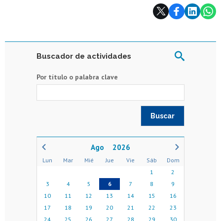
Subir
Buscador de actividades
Por título o palabra clave
2026
Lun
Mar
Mié
Jue
Vie
Sáb
Dom
1
2
3
4
5
6
7
8
9
10
11
12
13
14
15
16
17
18
19
20
21
22
23
24
25
26
27
28
29
30