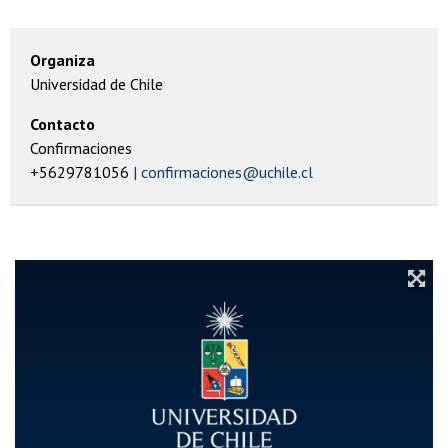
Organiza
Universidad de Chile
Contacto
Confirmaciones
+5629781056
confirmaciones@uchile.cl