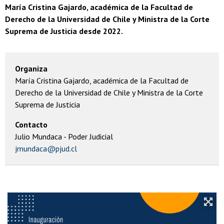
María Cristina Gajardo, académica de la Facultad de
Derecho de la Universidad de Chile y Ministra de la Corte
Suprema de Justicia desde 2022.
Organiza
María Cristina Gajardo, académica de la Facultad de
Derecho de la Universidad de Chile y Ministra de la Corte
Suprema de Justicia
Contacto
Julio Mundaca - Poder Judicial
jmundaca@pjud.cl