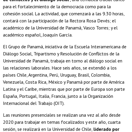
para el fortalecimiento de la democracia como para la
cohesión social. La actividad, que comenzará a las 9.30 horas,
contará con la participación de la Rectora Rosa Devés; el
académico de la Universidad de Panamá, Vasco Torres; y el
académico español, Joaquín García.
El Grupo de Panamá, iniciativa de la Escuela Interamericana de
Diálogo Social, Tripartismo y Resolución de Conflictos de la
Universidad de Panamá, trabaja en torno al diálogo social en
las relaciones laborales. Hace seis años, se extendió a los
países Chile, Argentina, Perú, Uruguay, Brasil, Colombia,
Venezuela, Costa Rica, México y Panamá por parte de América
Latina y el Caribe, mientras que por parte de Europa son parte
España, Portugal, Italia, Francia, junto a la Organización
Internacional del Trabajo (OIT).
Las reuniones presenciales se realizan una vez al año desde
2020 para trabajar en temas focalizados y este año, cuarta
sesión, se realizará en la Universidad de Chile,
liderado por