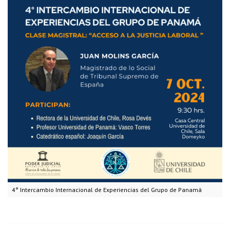
4° Intercambio Internacional de Experiencias del Grupo de Panamá