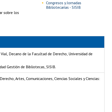
Congresos y Jornadas
Bibliotecarias - SISIB
ar sobre los
 Vial, Decano de la Facultad de Derecho, Universidad de
dad Gestión de Bibliotecas, SISIB.
Derecho, Artes, Comunicaciones, Ciencias Sociales y Ciencias: