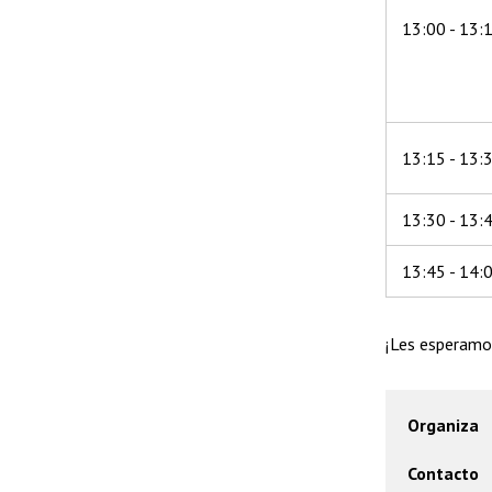
13:00 - 13:
13:15 - 13:
13:30 - 13:
13:45 - 14:
¡Les esperamo
Organiza
Contacto