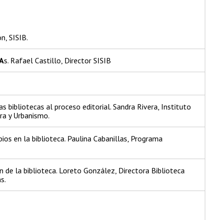
n, SISIB.
A
s. Rafael Castillo, Director SISIB
s bibliotecas al proceso editorial. Sandra Rivera, Instituto
ra y Urbanismo.
ios en la biblioteca. Paulina Cabanillas, Programa
n de la biblioteca. Loreto González, Directora Biblioteca
s.