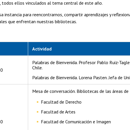
, todos ellos vinculados al tema central de este año.
sa instancia para reencontrarnos, compartir aprendizajes y reflexion
les que enfrentan nuestras bibliotecas.
a
Actividad
Palabras de Bienvenida. Profesor Pablo Ruiz-Tagle
Chile.
30
Palabras de Bienvenida. Lorena Pasten. Jefa de Uni
Mesa de conversación. Bibliotecas de las áreas de 
Facultad de Derecho
Facultad de Artes
30
Facultad de Comunicación e Imagen