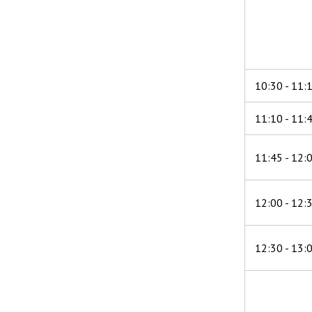
10:30 - 11:
11:10 - 11:
11:45 - 12:
12:00 - 12:
12:30 - 13: