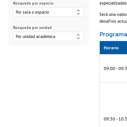
especializadas
Búsqueda por espacio
Será una valio
desafíos actua
Búsqueda por unidad
Program
Horario
09:00 - 09:
09:30 - 10: