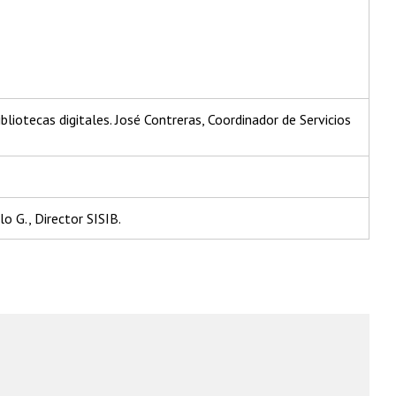
bliotecas digitales. José Contreras, Coordinador de Servicios
lo G., Director SISIB.