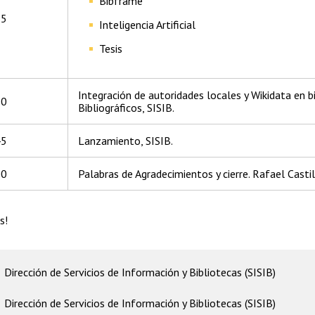
Bibframe
15
Inteligencia Artificial
Tesis
Integración de autoridades locales y Wikidata en bi
30
Bibliográficos, SISIB.
45
Lanzamiento, SISIB.
00
Palabras de Agradecimientos y cierre. Rafael Castil
s!
Dirección de Servicios de Información y Bibliotecas (SISIB)
Dirección de Servicios de Información y Bibliotecas (SISIB)