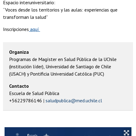
Espacio interuniversitario:
“Voces desde los territorios y las aulas: experiencias que
transforman la salud”
Inscripciones
aquí
Organiza
Programas de Magíster en Salud Pública de la UChile
(institución líder), Universidad de Santiago de Chile
(USACH) y Pontificia Universidad Católica (PUC)
Contacto
Escuela de Salud Pública
+56229786146
saludpublica@med.uchile.cl