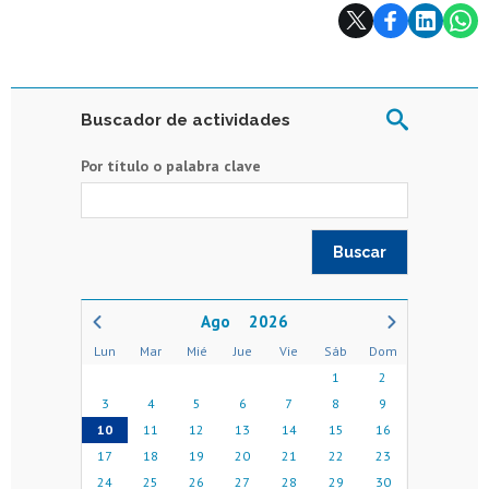
Subir
Buscador de actividades
Por título o palabra clave
2026
Lun
Mar
Mié
Jue
Vie
Sáb
Dom
1
2
3
4
5
6
7
8
9
10
11
12
13
14
15
16
17
18
19
20
21
22
23
24
25
26
27
28
29
30