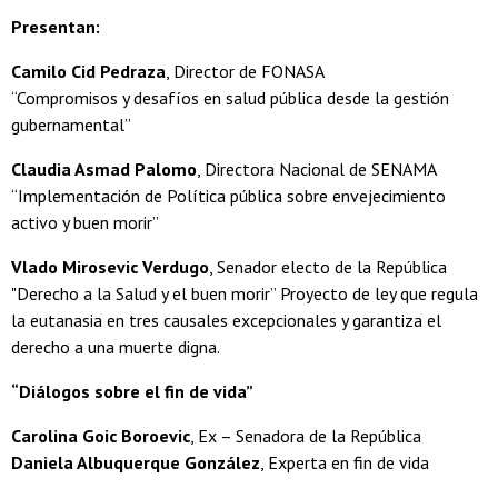
Presentan:
Camilo Cid Pedraza
, Director de FONASA
“Compromisos y desafíos en salud pública desde la gestión
gubernamental”
Claudia Asmad Palomo
, Directora Nacional de SENAMA
“Implementación de Política pública sobre envejecimiento
activo y buen morir”
Vlado Mirosevic Verdugo
, Senador electo de la República
"Derecho a la Salud y el buen morir” Proyecto de ley que regula
la eutanasia en tres causales excepcionales y garantiza el
derecho a una muerte digna.
“Diálogos sobre el fin de vida”
Carolina Goic Boroevic
, Ex – Senadora de la República
Daniela Albuquerque González
, Experta en fin de vida