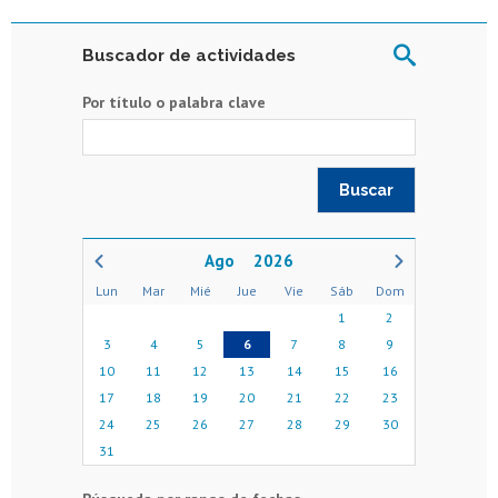
Buscador de actividades
Por título o palabra clave
2026
Lun
Mar
Mié
Jue
Vie
Sáb
Dom
1
2
3
4
5
6
7
8
9
10
11
12
13
14
15
16
17
18
19
20
21
22
23
24
25
26
27
28
29
30
31