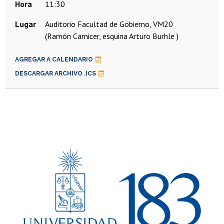
Hora
11:30
Lugar
Auditorio Facultad de Gobierno, VM20
(Ramón Carnicer, esquina Arturo Burhle )
AGREGAR A CALENDARIO
DESCARGAR ARCHIVO .ICS