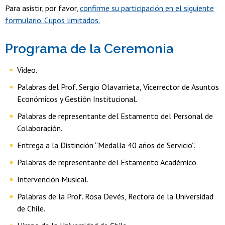
Para asistir, por favor,
confirme su participación en el siguiente
formulario. Cupos limitados.
Programa de la Ceremonia
Video.
Palabras del Prof. Sergio Olavarrieta, Vicerrector de Asuntos
Económicos y Gestión Institucional.
Palabras de representante del Estamento del Personal de
Colaboración.
Entrega a la Distinción “Medalla 40 años de Servicio”.
Palabras de representante del Estamento Académico.
Intervención Musical.
Palabras de la Prof. Rosa Devés, Rectora de la Universidad
de Chile.