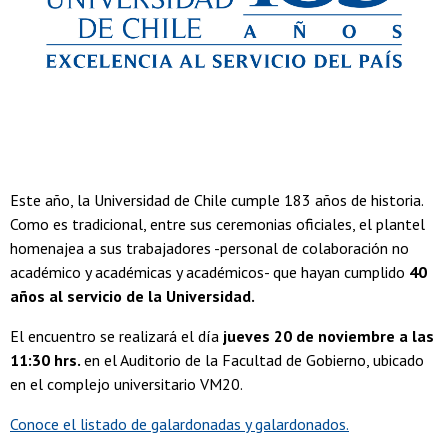
Este año, la Universidad de Chile cumple 183 años de historia.
Como es tradicional, entre sus ceremonias oficiales, el plantel
homenajea a sus trabajadores -personal de colaboración no
académico y académicas y académicos- que hayan cumplido
40
años al servicio de la Universidad.
El encuentro se realizará el día
jueves 20 de noviembre a las
11:30 hrs.
en el Auditorio de la Facultad de Gobierno, ubicado
en el complejo universitario VM20.
Conoce el listado de galardonadas y galardonados.