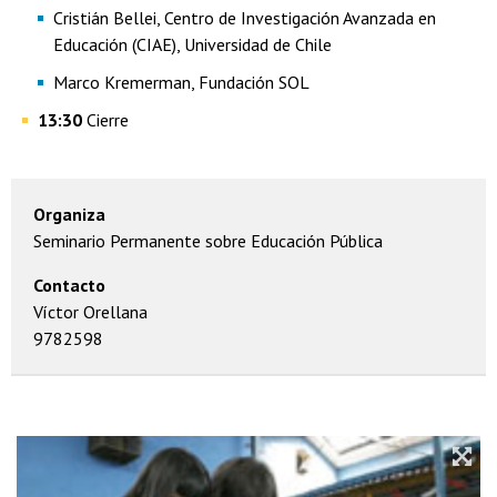
Cristián Bellei, Centro de Investigación Avanzada en
Educación (CIAE), Universidad de Chile
Marco Kremerman, Fundación SOL
13:30
Cierre
Organiza
Seminario Permanente sobre Educación Pública
Contacto
Víctor Orellana
9782598