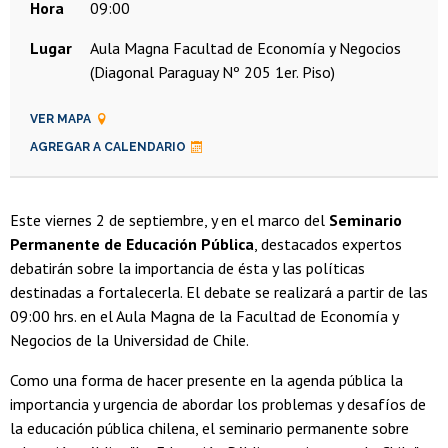
Hora
09:00
Lugar
Aula Magna Facultad de Economía y Negocios
(Diagonal Paraguay Nº 205 1er. Piso)
VER MAPA
AGREGAR A CALENDARIO
Este viernes 2 de septiembre, y en el marco del
Seminario
Permanente de Educación Pública
, destacados expertos
debatirán sobre la importancia de ésta y las políticas
destinadas a fortalecerla. El debate se realizará a partir de las
09:00 hrs. en el Aula Magna de la Facultad de Economía y
Negocios de la Universidad de Chile.
Como una forma de hacer presente en la agenda pública la
importancia y urgencia de abordar los problemas y desafíos de
la educación pública chilena, el seminario permanente sobre