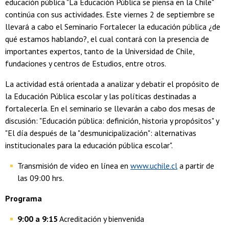
educación pública "La Educación Pública se piensa en la Chile"
continúa con sus actividades. Este viernes 2 de septiembre se
llevará a cabo el Seminario Fortalecer la educación pública ¿de
qué estamos hablando?, el cual contará con la presencia de
importantes expertos, tanto de la Universidad de Chile,
fundaciones y centros de Estudios, entre otros.
La actividad está orientada a analizar y debatir el propósito de
la Educación Pública escolar y las políticas destinadas a
fortalecerla. En el seminario se llevarán a cabo dos mesas de
discusión: "Educación pública: definición, historia y propósitos" y
"El día después de la "desmunicipalización": alternativas
institucionales para la educación pública escolar".
Transmisión de video en línea en
www.uchile.cl
a partir de
las 09:00 hrs.
Programa
9:00 a 9:15
Acreditación y bienvenida