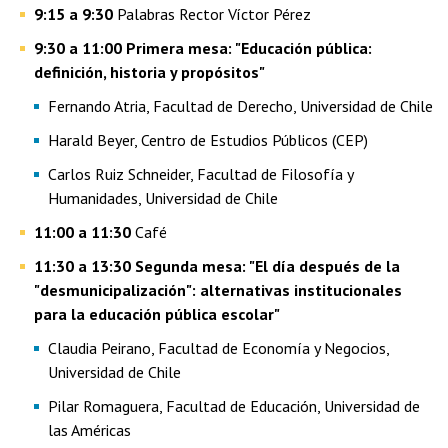
9:15 a 9:30
Palabras Rector Víctor Pérez
9:30 a 11:00 Primera mesa: "Educación pública:
definición, historia y propósitos"
Fernando Atria, Facultad de Derecho, Universidad de Chile
Harald Beyer, Centro de Estudios Públicos (CEP)
Carlos Ruiz Schneider, Facultad de Filosofía y
Humanidades, Universidad de Chile
11:00 a 11:30
Café
11:30 a 13:30 Segunda mesa: "El día después de la
"desmunicipalización": alternativas institucionales
para la educación pública escolar"
Claudia Peirano, Facultad de Economía y Negocios,
Universidad de Chile
Pilar Romaguera, Facultad de Educación, Universidad de
las Américas