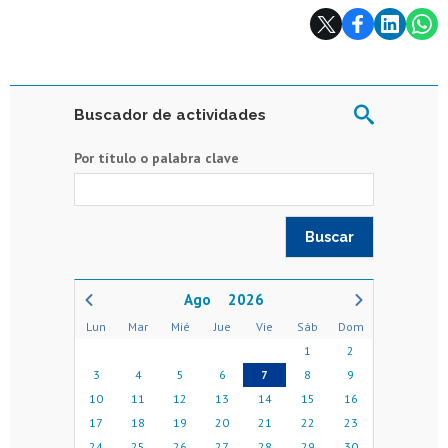
Subir
Buscador de actividades
Por título o palabra clave
2026
Lun
Mar
Mié
Jue
Vie
Sáb
Dom
1
2
3
4
5
6
7
8
9
10
11
12
13
14
15
16
17
18
19
20
21
22
23
24
25
26
27
28
29
30