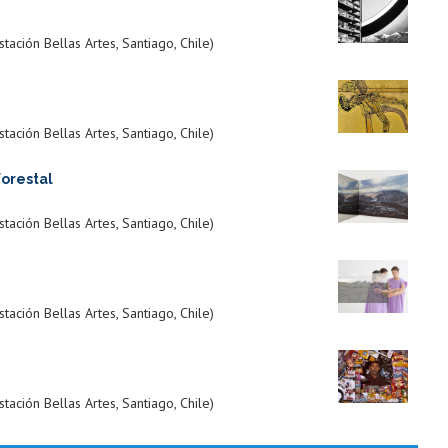
ación Bellas Artes, Santiago, Chile)
ación Bellas Artes, Santiago, Chile)
Forestal
ación Bellas Artes, Santiago, Chile)
ación Bellas Artes, Santiago, Chile)
ación Bellas Artes, Santiago, Chile)