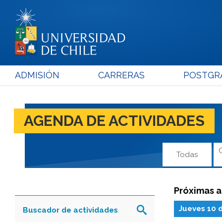
ADMISIÓN
CARRERAS
POSTGR
AGENDA DE ACTIVIDADES
Todas
Próximas a
Jueves 10 
Buscador de actividades