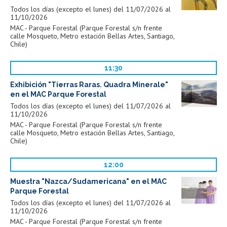
Todos los días (excepto el lunes) del 11/07/2026 al
11/10/2026
MAC - Parque Forestal (Parque Forestal s/n frente
calle Mosqueto, Metro estación Bellas Artes, Santiago,
Chile)
11:30
Exhibición "Tierras Raras. Quadra Minerale"
en el MAC Parque Forestal
Todos los días (excepto el lunes) del 11/07/2026 al
11/10/2026
MAC - Parque Forestal (Parque Forestal s/n frente
calle Mosqueto, Metro estación Bellas Artes, Santiago,
Chile)
12:00
Muestra "Nazca/Sudamericana" en el MAC
Parque Forestal
Todos los días (excepto el lunes) del 11/07/2026 al
11/10/2026
MAC - Parque Forestal (Parque Forestal s/n frente