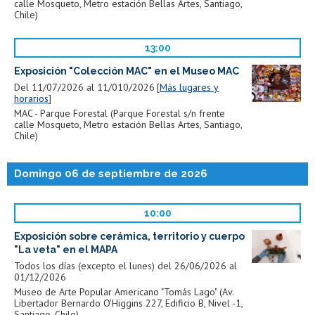
calle Mosqueto, Metro estación Bellas Artes, Santiago,
Chile)
13:00
Exposición "Colección MAC" en el Museo MAC
Del 11/07/2026 al 11/010/2026
Más lugares y
horarios
MAC - Parque Forestal (Parque Forestal s/n frente
calle Mosqueto, Metro estación Bellas Artes, Santiago,
Chile)
Domingo 06 de septiembre de 2026
10:00
Exposición sobre cerámica, territorio y cuerpo
"La veta" en el MAPA
Todos los días (excepto el lunes) del 26/06/2026 al
01/12/2026
Museo de Arte Popular Americano "Tomás Lago" (Av.
Libertador Bernardo O'Higgins 227, Edificio B, Nivel -1,
Santiago, Chile)