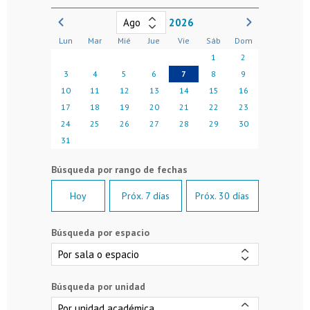
2026
Lun
Mar
Mié
Jue
Vie
Sáb
Dom
1
2
3
4
5
6
7
8
9
10
11
12
13
14
15
16
17
18
19
20
21
22
23
24
25
26
27
28
29
30
31
Hoy
Próx. 7 días
Próx. 30 días
Búsqueda por espacio
Búsqueda por unidad