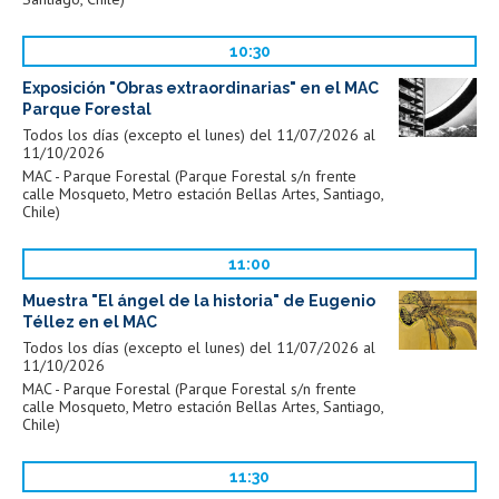
10:30
Exposición "Obras extraordinarias" en el MAC
Parque Forestal
Todos los días (excepto el lunes) del 11/07/2026 al
11/10/2026
MAC - Parque Forestal (Parque Forestal s/n frente
calle Mosqueto, Metro estación Bellas Artes, Santiago,
Chile)
11:00
Muestra "El ángel de la historia" de Eugenio
Téllez en el MAC
Todos los días (excepto el lunes) del 11/07/2026 al
11/10/2026
MAC - Parque Forestal (Parque Forestal s/n frente
calle Mosqueto, Metro estación Bellas Artes, Santiago,
Chile)
11:30