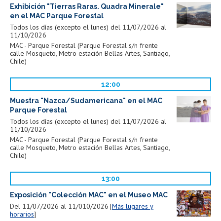
Exhibición "Tierras Raras. Quadra Minerale"
en el MAC Parque Forestal
Todos los días (excepto el lunes) del 11/07/2026 al
11/10/2026
MAC - Parque Forestal (Parque Forestal s/n frente
calle Mosqueto, Metro estación Bellas Artes, Santiago,
Chile)
12:00
Muestra "Nazca/Sudamericana" en el MAC
Parque Forestal
Todos los días (excepto el lunes) del 11/07/2026 al
11/10/2026
MAC - Parque Forestal (Parque Forestal s/n frente
calle Mosqueto, Metro estación Bellas Artes, Santiago,
Chile)
13:00
Exposición "Colección MAC" en el Museo MAC
Del 11/07/2026 al 11/010/2026
Más lugares y
horarios