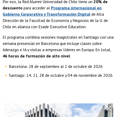
Por eso, la Red Alumni Universidad de Chile tiene un
20% de
descuento
para acceder al
Programa internacional en
Gobierno Corporativo y Transformación
Digital
de Alta
Dirección de la Facultad de Economía y Negocios de la U. de
Chile en alianza con Esade Executive Education.
El programa combina sesiones magistrales en Santiago con una
semana presencial en Barcelona que incluye clases sobre
liderazgo e IA y visitas a empresas líderes en Europa. En total,
46 horas de formación de alto nivel
.
Barcelona: 28 de septiembre al 2 de octubre de 2026
Santiago: 14, 21, 28 de octubre y 04 de noviembre de 2026