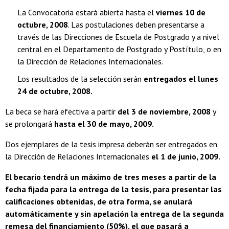
La Convocatoria estará abierta hasta el
viernes 10 de
octubre, 2008
. Las postulaciones deben presentarse a
través de las Direcciones de Escuela de Postgrado y a nivel
central en el Departamento de Postgrado y Postítulo, o en
la Dirección de Relaciones Internacionales.
Los resultados de la selección serán
entregados el lunes
24 de octubre, 2008.
La beca se hará efectiva a partir
del 3 de noviembre, 2008
y
se prolongará
hasta el 30 de
mayo, 2009.
Dos ejemplares de la tesis impresa deberán ser entregados en
la Dirección de Relaciones Internacionales
el 1 de junio, 2009.
El becario tendrá un máximo de tres meses a partir de la
fecha fijada para la entrega de la tesis, para presentar las
calificaciones obtenidas, de otra forma, se anulará
automáticamente y sin apelación la entrega de la segunda
remesa del financiamiento (50%), el que pasará a