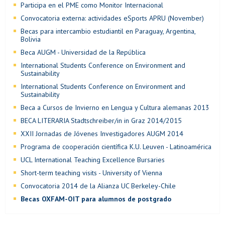
Participa en el PME como Monitor Internacional
Convocatoria externa: actividades eSports APRU (November)
Becas para intercambio estudiantil en Paraguay, Argentina,
Bolivia
Beca AUGM - Universidad de la República
International Students Conference on Environment and
Sustainability
International Students Conference on Environment and
Sustainability
Beca a Cursos de Invierno en Lengua y Cultura alemanas 2013
BECA LITERARIA Stadtschreiber/in in Graz 2014/2015
XXII Jornadas de Jóvenes Investigadores AUGM 2014
Programa de cooperación científica K.U. Leuven - Latinoamérica
UCL International Teaching Excellence Bursaries
Short-term teaching visits - University of Vienna
Convocatoria 2014 de la Alianza UC Berkeley-Chile
Becas OXFAM-OIT para alumnos de postgrado