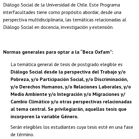
Diálogo Social de la Universidad de Chile. Este Programa
interfacultades tiene como propósito abordar, desde una
perspectiva multidisciplinaria, las temáticas relacionadas al
Diálogo Social en docencia, investigación y extensión.
Normas generales para optar a la “Beca Oxfam”:
La temática general de tesis de postgrado elegible es
Diálogo Social desde la perspectiva del Trabajo y/o
Pobreza, y/o Participación Social, y/o Discriminación,
y/o Derechos Humanos, y/o Relaciones Laborales, y/o
Medio Ambiente y/o Integración y/o Migraciones y/
Cambio Climático y/u otras perspectivas relacionadas
al tema central. Se privilegiarán, aquellas tesis que
incorporen la variable Género.
Serán elegibles los estudiantes cuya tesis esté en una fase
de término.