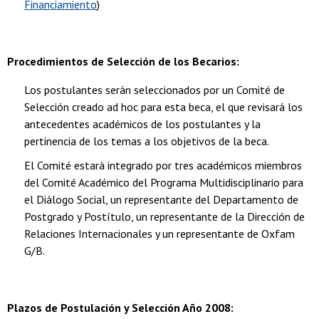
Financiamiento
)
Procedimientos de Selección de los Becarios:
Los postulantes serán seleccionados por un Comité de
Selección creado ad hoc para esta beca, el que revisará los
antecedentes académicos de los postulantes y la
pertinencia de los temas a los objetivos de la beca.
El Comité estará integrado por tres académicos miembros
del Comité Académico del Programa Multidisciplinario para
el Diálogo Social, un representante del Departamento de
Postgrado y Postítulo, un representante de la Dirección de
Relaciones Internacionales y un representante de Oxfam
G/B.
Plazos de Postulación y Selección Año 2008: