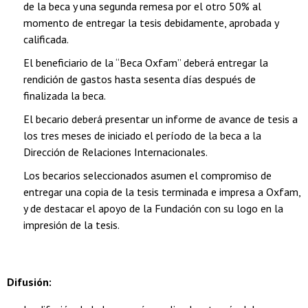
de la beca y una segunda remesa por el otro 50% al
momento de entregar la tesis debidamente, aprobada y
calificada.
El beneficiario de la “Beca Oxfam” deberá entregar la
rendición de gastos hasta sesenta días después de
finalizada la beca.
El becario deberá presentar un informe de avance de tesis a
los tres meses de iniciado el período de la beca a la
Dirección de Relaciones Internacionales.
Los becarios seleccionados asumen el compromiso de
entregar una copia de la tesis terminada e impresa a Oxfam,
y de destacar el apoyo de la Fundación con su logo en la
impresión de la tesis.
Difusión: