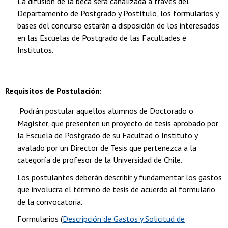
La difusión de la beca será canalizada a través del
Departamento de Postgrado y Postítulo, los formularios y
bases del concurso estarán a disposición de los interesados
en las Escuelas de Postgrado de las Facultades e
Institutos.
Requisitos de Postulación:
Podrán postular aquellos alumnos de Doctorado o
Magíster, que presenten un proyecto de tesis aprobado por
la Escuela de Postgrado de su Facultad o Instituto y
avalado por un Director de Tesis que pertenezca a la
categoría de profesor de la Universidad de Chile.
Los postulantes deberán describir y fundamentar los gastos
que involucra el término de tesis de acuerdo al formulario
de la convocatoria.
Formularios (
Descripción de Gastos y Solicitud de