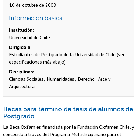
10 de octubre de 2008
Información básica
Institución
Universidad de Chile
Dirigido a
Estudiantes de Postgrado de la Universidad de Chile (ver
especificaciones más abajo)
Disciplinas
Ciencias Sociales
Humanidades
Derecho
Arte y
Arquitectura
Becas para término de tesis de alumnos de
Postgrado
La Beca Oxfam es financiada por la Fundación Oxfamen Chile, y
concedida a través del Programa Multidisciplinario para el