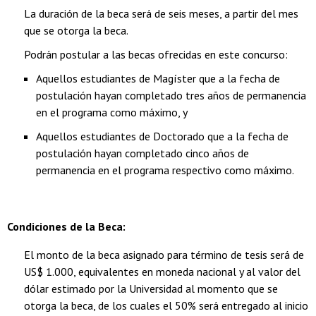
La duración de la beca será de seis meses, a partir del mes
que se otorga la beca.
Podrán postular a las becas ofrecidas en este concurso:
Aquellos estudiantes de Magíster que a la fecha de
postulación hayan completado tres años de permanencia
en el programa como máximo, y
Aquellos estudiantes de Doctorado que a la fecha de
postulación hayan completado cinco años de
permanencia en el programa respectivo como máximo.
Condiciones de la Beca:
El monto de la beca asignado para término de tesis será de
US$ 1.000, equivalentes en moneda nacional y al valor del
dólar estimado por la Universidad al momento que se
otorga la beca, de los cuales el 50% será entregado al inicio