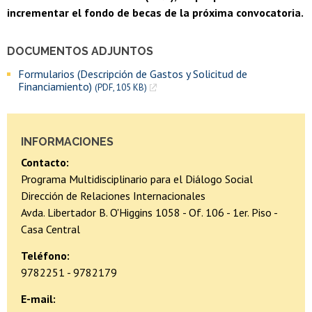
incrementar el fondo de becas de la próxima convocatoria.
DOCUMENTOS ADJUNTOS
Formularios (Descripción de Gastos y Solicitud de
Financiamiento)
(PDF, 105 KB)
INFORMACIONES
Contacto:
Programa Multidisciplinario para el Diálogo Social
Dirección de Relaciones Internacionales
Avda. Libertador B. O'Higgins 1058 - Of. 106 - 1er. Piso -
Casa Central
Teléfono:
9782251 - 9782179
E-mail: