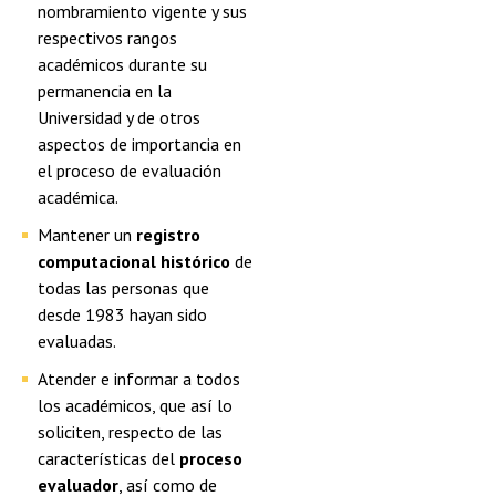
nombramiento vigente y sus
respectivos rangos
académicos durante su
permanencia en la
Universidad y de otros
aspectos de importancia en
el proceso de evaluación
académica.
Mantener un
registro
computacional histórico
de
todas las personas que
desde 1983 hayan sido
evaluadas.
Atender e informar a todos
los académicos, que así lo
soliciten, respecto de las
características del
proceso
evaluador
, así como de