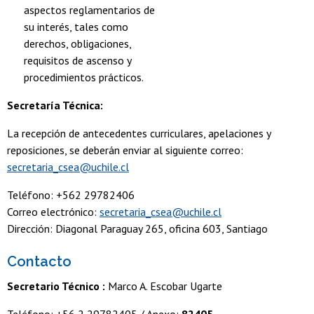
aspectos reglamentarios de
su interés, tales como
derechos, obligaciones,
requisitos de ascenso y
procedimientos prácticos.
Secretaría Técnica:
La recepción de antecedentes curriculares, apelaciones y
reposiciones, se deberán enviar al siguiente correo:
s
ecretaria_csea@uchile.cl
Teléfono: +562 29782406
Correo electrónico:
secretaria_csea@uchile.cl
Dirección: Diagonal Paraguay 265, oficina 603, Santiago
Contacto
Secretario Técnico :
Marco A. Escobar Ugarte