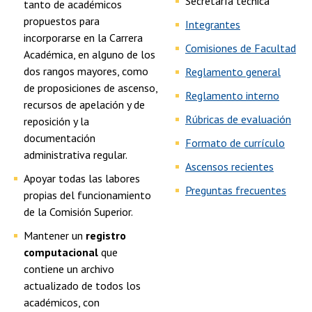
Secretaría técnica
tanto de académicos
propuestos para
Integrantes
incorporarse en la Carrera
Comisiones de Facultad
Académica, en alguno de los
dos rangos mayores, como
Reglamento general
de proposiciones de ascenso,
Reglamento interno
recursos de apelación y de
Rúbricas de evaluación
reposición y la
documentación
Formato de currículo
administrativa regular.
Ascensos recientes
Apoyar todas las labores
Preguntas frecuentes
propias del funcionamiento
de la Comisión Superior.
Mantener un
registro
computacional
que
contiene un archivo
actualizado de todos los
académicos, con