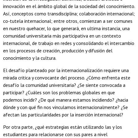
innovación en el ámbito global de la sociedad del conocimiento.
Así, conceptos como transdisciplina; colaboración internacional;
co-tutela internacional; entre otros, comienzan a ser comunes
en nuestro quehacer, lo que generará, en ultima instancia, una
comunidad universitaria más participativa en un contexto
internacional, de trabajo en redes y consolidando el intercambio
en los procesos de creación, producción y difusión del
conocimiento y la cultura.
El desafío planteado por la internacionalización requiere una
mirada critica y convocante del proceso. ¿Cómo enfrenta este
desafío la comunidad universitaria? ¿Se siente convocada a
participar? ¿Cuáles son los problemas globales en que
podemos incidir? ¿De qué manera estamos incidiendo? ¿hacia
dónde y con qué fin nos vinculamos internacionalmente? ¿Se
afectan las particularidades por la inserción internacional?
Por otra parte, ¿qué estrategias están utilizando las y los
estudiantes para relacionarse con sus pares a nivel