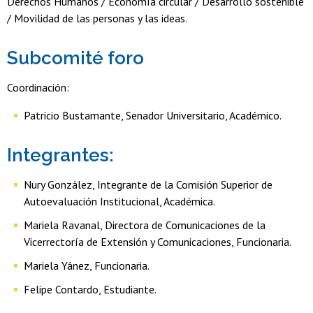
Derechos Humanos / Economía circular / Desarrollo sostenible
/ Movilidad de las personas y las ideas.
Subcomité foro
Coordinación:
Patricio Bustamante, Senador Universitario, Académico.
Integrantes:
Nury González, Integrante de la Comisión Superior de
Autoevaluación Institucional, Académica.
Mariela Ravanal, Directora de Comunicaciones de la
Vicerrectoría de Extensión y Comunicaciones, Funcionaria.
Mariela Yánez, Funcionaria.
Felipe Contardo, Estudiante.