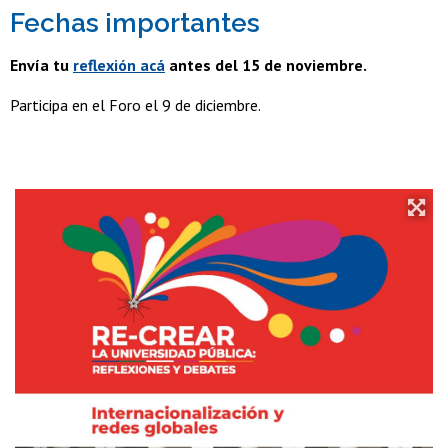
Fechas importantes
Envía tu
reflexión acá
antes del 15 de noviembre.
Participa en el Foro el 9 de diciembre.