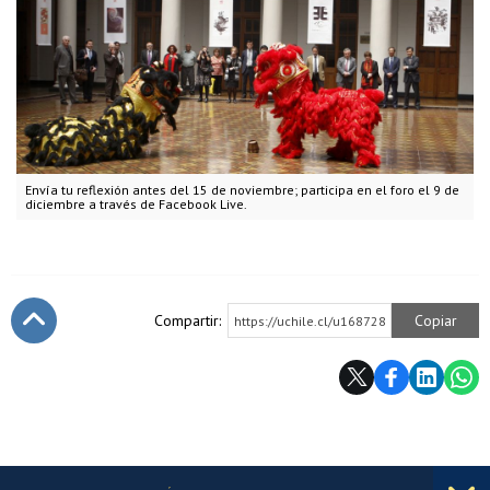
Envía tu reflexión antes del 15 de noviembre; participa en el foro el 9 de
diciembre a través de Facebook Live.
Compartir:
Copiar
https://uchile.cl/u168728
Subir
Más información