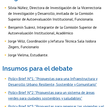
Silvia Núñez, Directora de Investigación de la Vicerrectoria
de Investigación y Desarrollo, invitada de la Comisión
Superior de Autoevaluación Institucional, Funcionaria.
Benjamín Suárez, Integrante de la Comisión Superior de
Autoevaluación Institucional, Académico
Jorge Véliz, Coordinación y Jefatura Técnica Sala Isidora
Zegers, Funcionario
Jorge Vielma, Estudiante.
Insumos para el debate
Policy Brief N°1: "Propuestas para una Infraestructura y
Desarrollo Urbano Resiliente, Sostenible y Comunitario"
Policy Brief N°2:"Propuestas para un sistema de áreas
verdes para ciudades sostenibles y saludables"
Policy Brief N°3:"Propuestas para repensar las viviendas y el