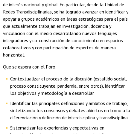
de interés nacional y global. En particular, desde la Unidad de
Redes Transdisciplinarias, se ha logrado avanzar en identificar y
apoyar a grupos académicos en áreas estratégicas para el país
que actualmente trabajan en investigación, docencia y
vinculación con el medio desarrollando nuevos lenguajes
integradores y co-construcción de conocimiento en espacios
colaborativos y con participación de expertos de manera
horizontal.
Que se espera con el Foro:
Contextualizar el proceso de la discusión (estallido social,
proceso constituyente, pandemia, entre otros), identificar
los objetivos y metodología a desarrollar.
Identificar las principales definiciones y ámbitos de trabajo,
sintetizando los consensos y debates abiertos en torno a la
diferenciación y definición de interdisciplina y transdisciplina.
Sistematizar las experiencias y expectativas en