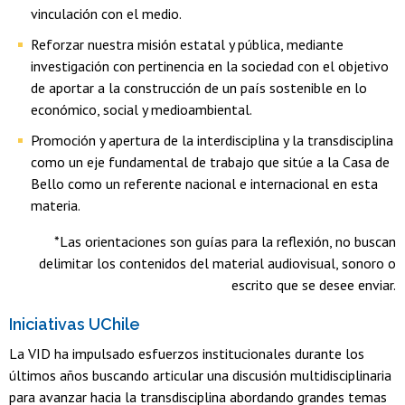
vinculación con el medio.
Reforzar nuestra misión estatal y pública, mediante
investigación con pertinencia en la sociedad con el objetivo
de aportar a la construcción de un país sostenible en lo
económico, social y medioambiental.
Promoción y apertura de la interdisciplina y la transdisciplina
como un eje fundamental de trabajo que sitúe a la Casa de
Bello como un referente nacional e internacional en esta
materia.
*Las orientaciones son guías para la reflexión, no buscan
delimitar los contenidos del material audiovisual, sonoro o
escrito que se desee enviar.
Iniciativas UChile
La VID ha impulsado esfuerzos institucionales durante los
últimos años buscando articular una discusión multidisciplinaria
para avanzar hacia la transdisciplina abordando grandes temas