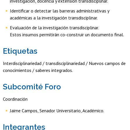
investigación, docencia y extensión transdisciplinar.
Identificar o detectar las barreras administrativas y
académicas a la investigación transdisciplinar.
Evaluación de la investigación transdisciplinar.
Estos insumos permitirán co-construir un documento final.
Etiquetas
Interdisciplinariedad / transdisciplinariedad / Nuevos campos de
conocimientos / saberes integrados.
Subcomité Foro
Coordinación
Jaime Campos, Senador Universitario, Académico.
Integrantes