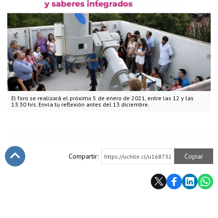
El foro se realizará el próximo 5 de enero de 2021, entre las 12 y las
13:30 hrs. Envía tu reflexión antes del 13 diciembre.
Compartir:
Copiar
https://uchile.cl/u168732
Subir