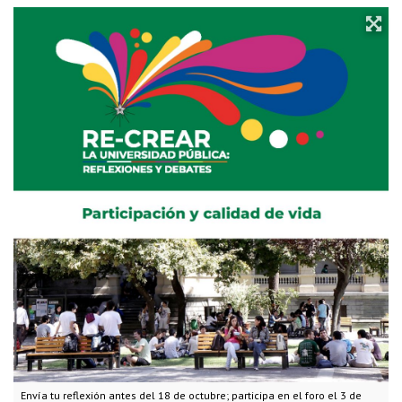
Envía tu reflexión antes del 18 de octubre; participa en el foro el 3 de