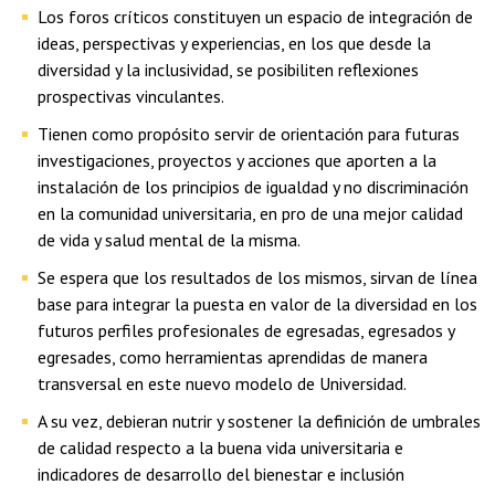
Los foros críticos constituyen un espacio de integración de
ideas, perspectivas y experiencias, en los que desde la
diversidad y la inclusividad, se posibiliten reflexiones
prospectivas vinculantes.
Tienen como propósito servir de orientación para futuras
investigaciones, proyectos y acciones que aporten a la
instalación de los principios de igualdad y no discriminación
en la comunidad universitaria, en pro de una mejor calidad
de vida y salud mental de la misma.
Se espera que los resultados de los mismos, sirvan de línea
base para integrar la puesta en valor de la diversidad en los
futuros perfiles profesionales de egresadas, egresados y
egresades, como herramientas aprendidas de manera
transversal en este nuevo modelo de Universidad.
A su vez, debieran nutrir y sostener la definición de umbrales
de calidad respecto a la buena vida universitaria e
indicadores de desarrollo del bienestar e inclusión