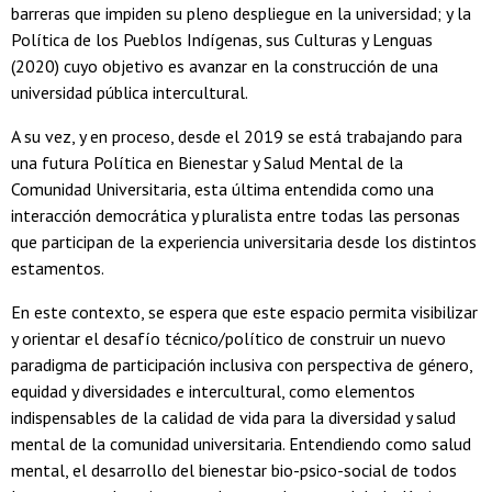
barreras que impiden su pleno despliegue en la universidad; y la
Política de los Pueblos Indígenas, sus Culturas y Lenguas
(2020) cuyo objetivo es avanzar en la construcción de una
universidad pública intercultural.
A su vez, y en proceso, desde el 2019 se está trabajando para
una futura Política en Bienestar y Salud Mental de la
Comunidad Universitaria, esta última entendida como una
interacción democrática y pluralista entre todas las personas
que participan de la experiencia universitaria desde los distintos
estamentos.
En este contexto, se espera que este espacio permita visibilizar
y orientar el desafío técnico/político de construir un nuevo
paradigma de participación inclusiva con perspectiva de género,
equidad y diversidades e intercultural, como elementos
indispensables de la calidad de vida para la diversidad y salud
mental de la comunidad universitaria. Entendiendo como salud
mental, el desarrollo del bienestar bio-psico-social de todos