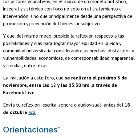
los actores educativos, en el marco de un modelo holístico,
integral y sistémico con foco no solo en el tratamiento e
intervención, sino que principalmente desde una perspectiva de
promoción y prevención del bienestar subjetivo.
Y que, del mismo modo, propicie la reflexión respecto a las
posibilidades y vías para lograr mayor equidad en la vida y
comunidad universitaria; considerando las brechas, obstáculos y
vulnerabilidades, económicas, de corresponsabilidad maparental
y familiar, entre otras.
La invitación a este foro, que
se realizará el próximo 3 de
noviembre, entre las 12 y las 13:30 hrs.,a través de
Facebook Live.
Envía tu reflexión -escrita, sonora o audiovisual- antes del
18
de octubre
acá.
Orientaciones
*