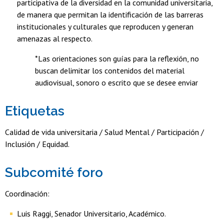
participativa de la diversidad en la comunidad universitaria,
de manera que permitan la identificación de las barreras
institucionales y culturales que reproducen y generan
amenazas al respecto.
*Las orientaciones son guías para la reflexión, no
buscan delimitar los contenidos del material
audiovisual, sonoro o escrito que se desee enviar
Etiquetas
Calidad de vida universitaria / Salud Mental / Participación /
Inclusión / Equidad.
Subcomité foro
Coordinación:
Luis Raggi, Senador Universitario, Académico.