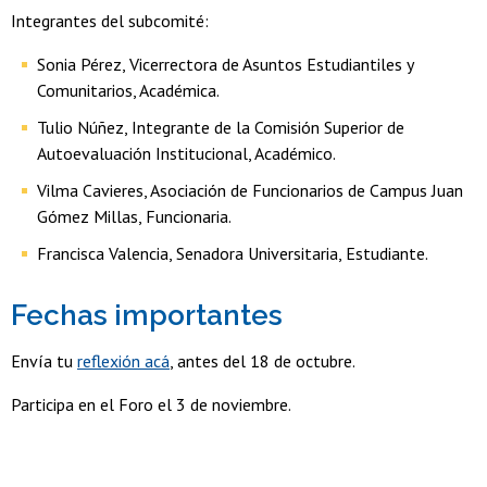
Integrantes del subcomité:
Sonia Pérez, Vicerrectora de Asuntos Estudiantiles y
Comunitarios, Académica.
Tulio Núñez, Integrante de la Comisión Superior de
Autoevaluación Institucional, Académico.
Vilma Cavieres, Asociación de Funcionarios de Campus Juan
Gómez Millas, Funcionaria.
Francisca Valencia, Senadora Universitaria, Estudiante.
Fechas importantes
Envía tu
reflexión acá
, antes del 18 de octubre.
Participa en el Foro el 3 de noviembre.