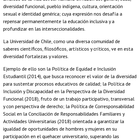
diversidad funcional, pueblo indígena, cultura, orientación
sexual e identidad genérica; cuya expresión nos desafía a
repensar permanentemente la educación inclusiva y a
profundizar en las interseccionalidades.
La Universidad de Chile, como una diversa comunidad de
saberes científicos, filosóficos, artísticos y críticos, ve en esta
diversidad fortalezas y valores.
Ejemplo de ello son la Política de Equidad e Inclusión
Estudiantil (2014), que busca reconocer el valor de la diversidad
para sustentar procesos educativos de calidad; la Política de
Inclusión y Discapacidad en la Perspectiva de la Diversidad
Funcional (2018), fruto de un trabajo participativo, transversal
y con perspectiva de derecho; la Política de Corresponsabilidad
Social en la Conciliación de Responsabilidades Familiares y
Actividades Universitarias (2018) orientada a garantizar la
igualdad de oportunidades de hombres y mujeres en su
participación en el quehacer universitario, superando las