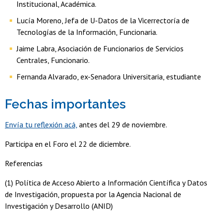
Institucional, Académica.
Lucía Moreno, Jefa de U-Datos de la Vicerrectoría de
Tecnologías de la Información, Funcionaria.
Jaime Labra, Asociación de Funcionarios de Servicios
Centrales, Funcionario.
Fernanda Alvarado, ex-Senadora Universitaria, estudiante
Fechas importantes
Envía tu reflexión acá,
antes del 29 de noviembre.
Participa en el Foro el 22 de diciembre.
Referencias
(1) Política de Acceso Abierto a Información Científica y Datos
de Investigación, propuesta por la Agencia Nacional de
Investigación y Desarrollo (ANID)