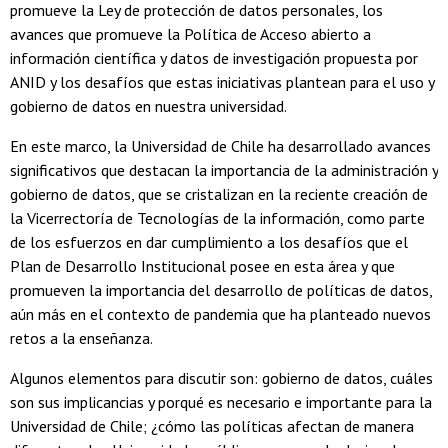
promueve la Ley de protección de datos personales, los
avances que promueve la Política de Acceso abierto a
información científica y datos de investigación propuesta por
ANID y los desafíos que estas iniciativas plantean para el uso y
gobierno de datos en nuestra universidad.
En este marco, la Universidad de Chile ha desarrollado avances
significativos que destacan la importancia de la administración y
gobierno de datos, que se cristalizan en la reciente creación de
la Vicerrectoría de Tecnologías de la información, como parte
de los esfuerzos en dar cumplimiento a los desafíos que el
Plan de Desarrollo Institucional posee en esta área y que
promueven la importancia del desarrollo de políticas de datos,
aún más en el contexto de pandemia que ha planteado nuevos
retos a la enseñanza.
Algunos elementos para discutir son: gobierno de datos, cuáles
son sus implicancias y porqué es necesario e importante para la
Universidad de Chile; ¿cómo las políticas afectan de manera