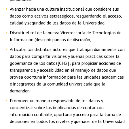
Avanzar hacia una cultura institucional que considere sus
datos como activos estratégicos, resguardando el acceso,
calidad y seguridad de los datos de la Universidad.
Discutir el rol de la nueva Vicerrectoría de Tecnologías de
Información (describir puntos de discusión,
Articular los distintos actores que trabajan diariamente con
datos para compartir visiones y buenas prácticas sobre la
gobernanza de los datos[CH3] , para propiciar acciones de
transparencia y accesibilidad en el manejo de datos que
provea oportuna información para las unidades académicas
e integrantes de la comunidad universitaria que la
demanden.
Promover un manejo responsable de los datos y
concientizar sobre las implicancias de contar con
información confiable, oportuna y acceso para la toma de
decisiones en todos los niveles y quehacer de la Universidad.