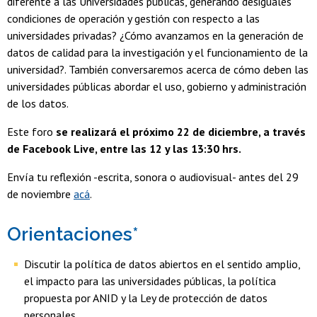
diferente a las Universidades públicas, generando desiguales
condiciones de operación y gestión con respecto a las
universidades privadas? ¿Cómo avanzamos en la generación de
datos de calidad para la investigación y el funcionamiento de la
universidad?. También conversaremos acerca de cómo deben las
universidades públicas abordar el uso, gobierno y administración
de los datos.
Este foro
se realizará el próximo 22 de diciembre, a través
de Facebook Live, entre las 12 y las 13:30 hrs.
Envía tu reflexión -escrita, sonora o audiovisual- antes del 29
de noviembre
acá
.
Orientaciones*
Discutir la política de datos abiertos en el sentido amplio,
el impacto para las universidades públicas, la política
propuesta por ANID y la Ley de protección de datos
personales.