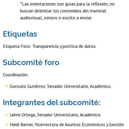
*Las orientaciones son guías para la reflexión, no
buscan delimitar los contenidos del material
audiovisual, sonoro o escrito a enviar.
Etiquetas
Etiqueta Foro: Transparencia y política de datos.
Subcomité foro
Coordinación:
Gonzalo Gutiérrez, Senador Universitario, Académico.
Integrantes del subcomité:
Jaime Ortega, Senador Universitario, Académico.
Heidi Berner, Vicerrectora de Asuntos Económicos y Gestión