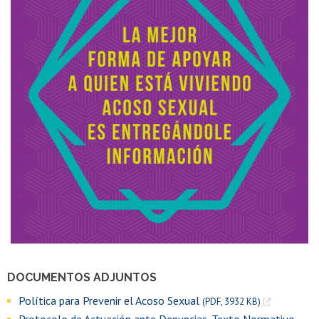
DOCUMENTOS ADJUNTOS
Política para Prevenir el Acoso Sexual
(PDF, 3932 KB)