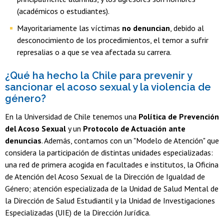
(académicos o estudiantes).
Mayoritariamente las víctimas
no denuncian
, debido al
desconocimiento de los procedimientos, el temor a sufrir
represalias o a que se vea afectada su carrera.
¿Qué ha hecho la Chile para prevenir y
sancionar el acoso sexual y la violencia de
género?
En la Universidad de Chile tenemos una
Política de Prevención
del Acoso Sexual
y un
Protocolo de Actuación ante
denuncias
. Además, contamos con un "Modelo de Atención" que
considera la participación de distintas unidades especializadas:
una red de primera acogida en facultades e institutos, la Oficina
de Atención del Acoso Sexual de la Dirección de Igualdad de
Género; atención especializada de la Unidad de Salud Mental de
la Dirección de Salud Estudiantil y la Unidad de Investigaciones
Especializadas (UIE) de la Dirección Jurídica.