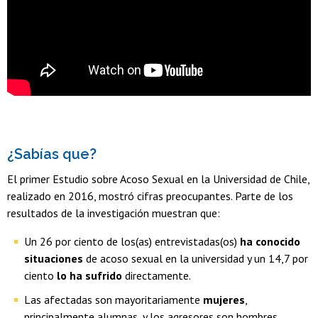
¿Sabías que?
El primer Estudio sobre Acoso Sexual en la Universidad de Chile,
realizado en 2016, mostró cifras preocupantes. Parte de los
resultados de la investigación muestran que:
Un 26 por ciento de los(as) entrevistadas(os)
ha conocido
situaciones
de acoso sexual en la universidad y un 14,7 por
ciento
lo ha sufrido
directamente.
Las afectadas son mayoritariamente
mujeres
,
principalmente alumnas, y los agresores son hombres