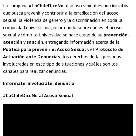
La campaña
#LaChileDiceNo
al acoso sexual es una iniciativa
que busca prevenir y contribuir a la erradicación del acoso
sexual, la violencia de género y la discriminación en toda la
comunidad universitaria, informando sobre qué es el acoso
sexual y cómo la Universidad se hace cargo de su
prevención
,
atención
y
sanción
, entregando información acerca de la
Política para prevenir el Acoso Sexual
y el
Protocolo de
Actuación ante Denuncias
; los derechos de las personas
involucradas en este tipo de situaciones y cuáles son los
canales para realizar denuncias.
Infórmate, involúcrate, denuncia.
#LaChileDiceNo al Acoso Sexual