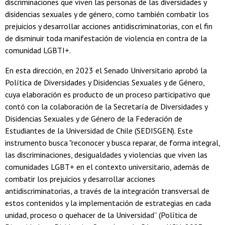
discriminaciones que viven las personas de las diversidades y
disidencias sexuales y de género, como también combatir los
prejuicios y desarrollar acciones antidiscriminatorias, con el fin
de disminuir toda manifestación de violencia en contra de la
comunidad LGBTI+.
En esta dirección, en 2023 el Senado Universitario aprobó la
Política de Diversidades y Disidencias Sexuales y de Género,
cuya elaboración es producto de un proceso participativo que
contó con la colaboración de la Secretaría de Diversidades y
Disidencias Sexuales y de Género de la Federación de
Estudiantes de la Universidad de Chile (SEDISGEN). Este
instrumento busca "reconocer y busca reparar, de forma integral,
las discriminaciones, desigualdades y violencias que viven las
comunidades LGBT+ en el contexto universitario, además de
combatir los prejuicios y desarrollar acciones
antidiscriminatorias, a través de la integración transversal de
estos contenidos y la implementación de estrategias en cada
unidad, proceso o quehacer de la Universidad” (Política de