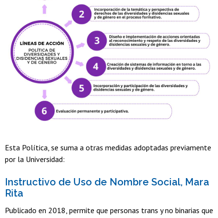
Esta Política, se suma a otras medidas adoptadas previamente
por la Universidad:
Instructivo de Uso de Nombre Social, Mara
Rita
Publicado en 2018, permite que personas trans y no binarias que