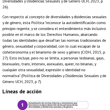
Diversidades y Disidencias Sexuales y de Género UCH, 2023, p
26).
Con respecto al concepto de diversidades y disidencias sexuales
y de género, esta Política "reconoce la autoidentificación como
principio regente, y se considera el entendimiento más inclusivo
posible en el marco de los Derechos Humanos, abarcando
todas las identidades que desafían las normas tradicionales de
género, sexualidad y corporalidad, con lo cual escapan de la
cisheteronorma y el binarismo de sexo y género (CIDH, 2015, p.
27). Esto incluye, pero no se limita, a personas lesbianas, gays,
bisexuales, trans, intersex, asexuales, queer, no binarias, y
cualquier otra sexualidad, expresión o identidad no
normativa" (Política de Diversidades y Disidencias Sexuales y de
Género UCH, 2023, p 7).
Líneas de acción