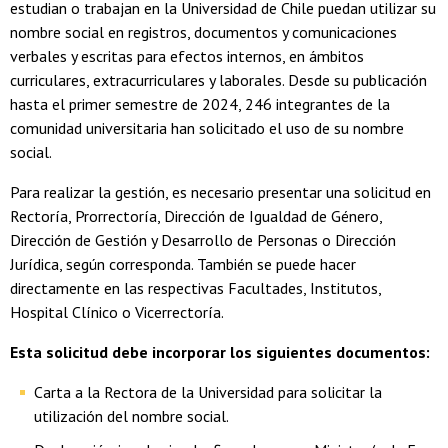
estudian o trabajan en la Universidad de Chile puedan utilizar su
nombre social en registros, documentos y comunicaciones
verbales y escritas para efectos internos, en ámbitos
curriculares, extracurriculares y laborales. Desde su publicación
hasta el primer semestre de 2024, 246 integrantes de la
comunidad universitaria han solicitado el uso de su nombre
social.
Para realizar la gestión, es necesario presentar una solicitud en
Rectoría, Prorrectoría, Dirección de Igualdad de Género,
Dirección de Gestión y Desarrollo de Personas o Dirección
Jurídica, según corresponda. También se puede hacer
directamente en las respectivas Facultades, Institutos,
Hospital Clínico o Vicerrectoría.
Esta solicitud debe incorporar los siguientes documentos:
Carta a la Rectora de la Universidad para solicitar la
utilización del nombre social.