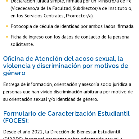
Declaración jurada simple, firmada por un Ministro/a de Fe
(Vicedecano/a de la Facultad, Subdirector/a de Instituto o,
en los Servicios Centrales, Prorrector/a).
Fotocopia de cédula de identidad por ambos lados, firmada.
Ficha de ingreso con los datos de contacto de la persona
solicitante.
Oficina de Atención del acoso sexual, la
violencia y discriminación por motivos de
género
Entrega de información, orientación y asesoría socio jurídica a
personas que han vivido discriminación arbitraria por motivo de
su orientación sexual y/o identidad de género.
Formulario de Caracterización Estudiantil
(FOCES):
Desde el año 2022, la Dirección de Bienestar Estudiantil